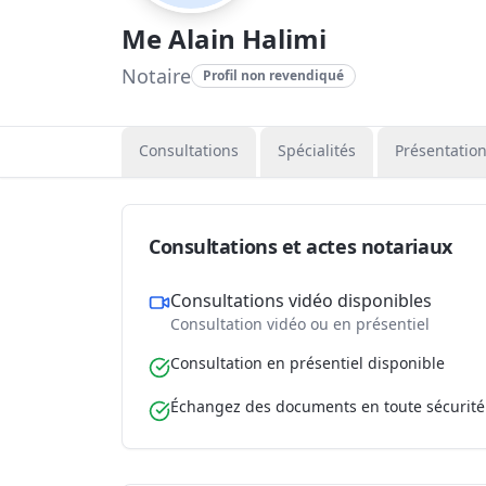
Me Alain Halimi
Notaire
Profil non revendiqué
Consultations
Spécialités
Présentatio
Consultations et actes notariaux
Consultations vidéo disponibles
Consultation vidéo ou en présentiel
Consultation en présentiel disponible
Échangez des documents en toute sécurité