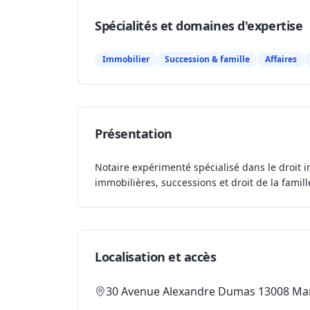
Spécialités et domaines d'expertise
Immobilier
Succession & famille
Affaires
Présentation
Notaire expérimenté spécialisé dans le droit i
immobilières, successions et droit de la famill
Localisation et accès
30 Avenue Alexandre Dumas 13008 Mar