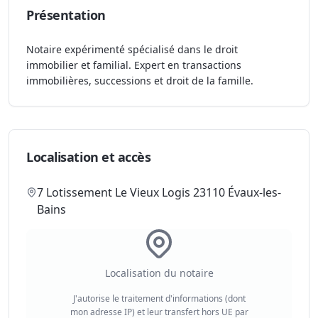
Présentation
Notaire expérimenté spécialisé dans le droit
immobilier et familial. Expert en transactions
immobilières, successions et droit de la famille.
Localisation et accès
7 Lotissement Le Vieux Logis 23110 Évaux-les-
Bains
Localisation du notaire
J'autorise le traitement d'informations (dont
mon adresse IP) et leur transfert hors UE par