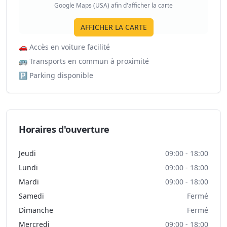
Google Maps (USA) afin d'afficher la carte
AFFICHER LA CARTE
🚗
Accès en voiture facilité
🚌
Transports en commun à proximité
🅿️
Parking disponible
Horaires d'ouverture
Jeudi
09:00 - 18:00
Lundi
09:00 - 18:00
Mardi
09:00 - 18:00
Samedi
Fermé
Dimanche
Fermé
Mercredi
09:00 - 18:00