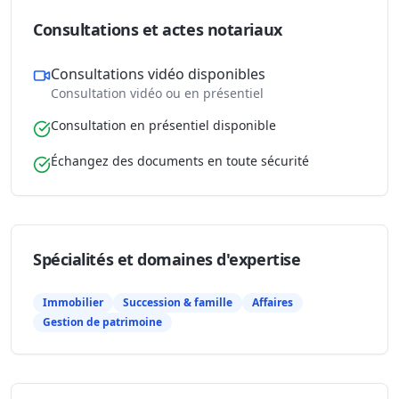
Consultations et actes notariaux
Consultations vidéo disponibles
Consultation vidéo ou en présentiel
Consultation en présentiel disponible
Échangez des documents en toute sécurité
Spécialités et domaines d'expertise
Immobilier
Succession & famille
Affaires
Gestion de patrimoine