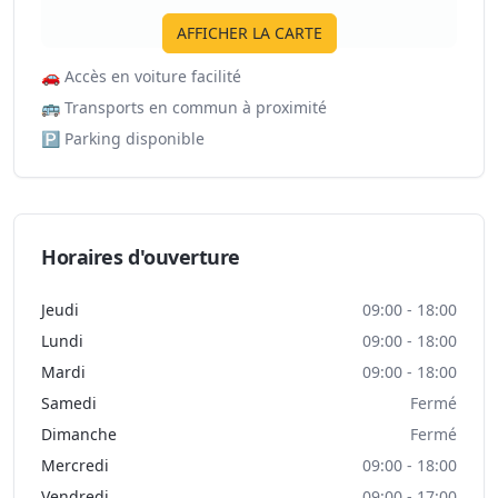
AFFICHER LA CARTE
🚗
Accès en voiture facilité
🚌
Transports en commun à proximité
🅿️
Parking disponible
Horaires d'ouverture
Jeudi
09:00 - 18:00
Lundi
09:00 - 18:00
Mardi
09:00 - 18:00
Samedi
Fermé
Dimanche
Fermé
Mercredi
09:00 - 18:00
Vendredi
09:00 - 17:00