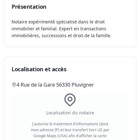
Présentation
Notaire expérimenté spécialisé dans le droit
immobilier et familial. Expert en transactions
immobilières, successions et droit de la famille.
Localisation et accès
4 Rue de la Gare 56330 Pluvigner
Localisation du notaire
J'autorise le traitement d'informations (dont
mon adresse IP) et leur transfert hors UE par
Google Maps (USA) afin d'afficher la carte