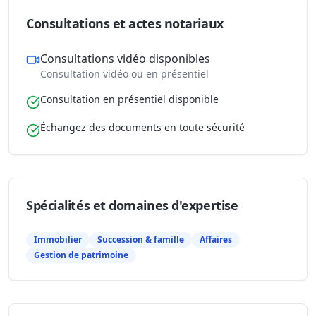
Consultations et actes notariaux
Consultations vidéo disponibles
Consultation vidéo ou en présentiel
Consultation en présentiel disponible
Échangez des documents en toute sécurité
Spécialités et domaines d'expertise
Immobilier
Succession & famille
Affaires
Gestion de patrimoine