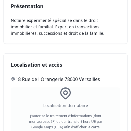
Présentation
Notaire expérimenté spécialisé dans le droit
immobilier et familial. Expert en transactions
immobilières, successions et droit de la famille.
Localisation et accès
18 Rue de l'Orangerie 78000 Versailles
Localisation du notaire
J'autorise le traitement d'informations (dont
mon adresse IP) et leur transfert hors UE par
Google Maps (USA) afin d'afficher la carte