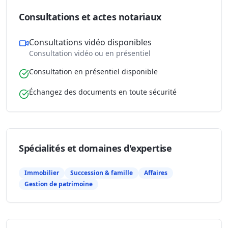
Consultations et actes notariaux
Consultations vidéo disponibles
Consultation vidéo ou en présentiel
Consultation en présentiel disponible
Échangez des documents en toute sécurité
Spécialités et domaines d'expertise
Immobilier
Succession & famille
Affaires
Gestion de patrimoine