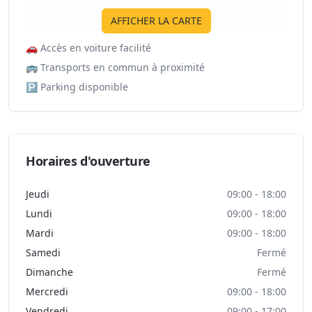
AFFICHER LA CARTE
🚗
Accès en voiture facilité
🚌
Transports en commun à proximité
🅿️
Parking disponible
Horaires d'ouverture
Jeudi
09:00 - 18:00
Lundi
09:00 - 18:00
Mardi
09:00 - 18:00
Samedi
Fermé
Dimanche
Fermé
Mercredi
09:00 - 18:00
Vendredi
09:00 - 17:00