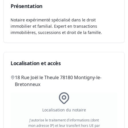
Présentation
Notaire expérimenté spécialisé dans le droit
immobilier et familial. Expert en transactions
immobilières, successions et droit de la famille.
Localisation et accès
18 Rue Joël le Theule 78180 Montigny-le-
Bretonneux
Localisation du notaire
J'autorise le traitement d'informations (dont
mon adresse IP) et leur transfert hors UE par