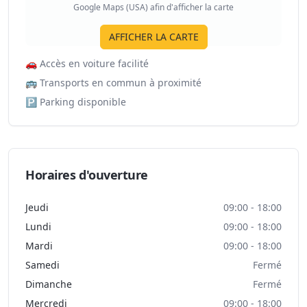
Google Maps (USA) afin d'afficher la carte
AFFICHER LA CARTE
🚗
Accès en voiture facilité
🚌
Transports en commun à proximité
🅿️
Parking disponible
Horaires d'ouverture
Jeudi
09:00 - 18:00
Lundi
09:00 - 18:00
Mardi
09:00 - 18:00
Samedi
Fermé
Dimanche
Fermé
Mercredi
09:00 - 18:00