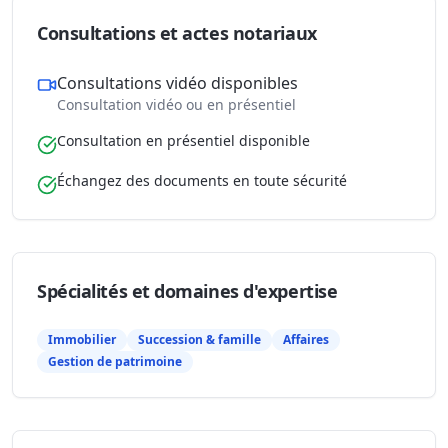
Consultations et actes notariaux
Consultations vidéo disponibles
Consultation vidéo ou en présentiel
Consultation en présentiel disponible
Échangez des documents en toute sécurité
Spécialités et domaines d'expertise
Immobilier
Succession & famille
Affaires
Gestion de patrimoine