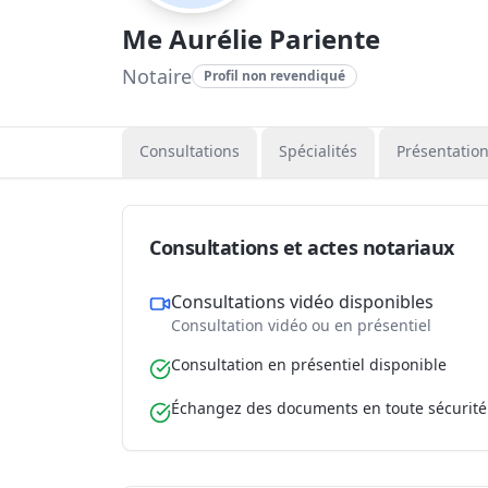
Me Aurélie Pariente
Notaire
Profil non revendiqué
Consultations
Spécialités
Présentatio
Consultations et actes notariaux
Consultations vidéo disponibles
Consultation vidéo ou en présentiel
Consultation en présentiel disponible
Échangez des documents en toute sécurité