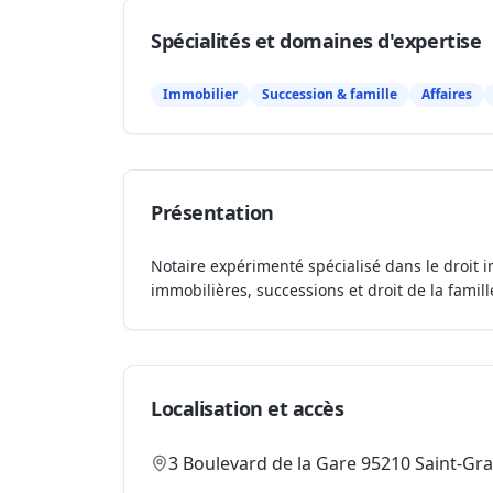
Spécialités et domaines d'expertise
Immobilier
Succession & famille
Affaires
Présentation
Notaire expérimenté spécialisé dans le droit i
immobilières, successions et droit de la famill
Localisation et accès
3 Boulevard de la Gare 95210 Saint-Gra