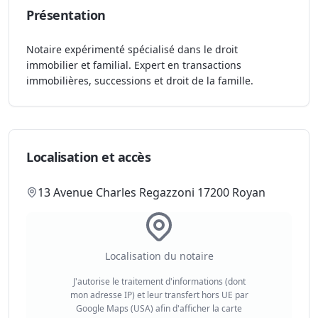
Présentation
Notaire expérimenté spécialisé dans le droit
immobilier et familial. Expert en transactions
immobilières, successions et droit de la famille.
Localisation et accès
13 Avenue Charles Regazzoni 17200 Royan
Localisation du notaire
J'autorise le traitement d'informations (dont
mon adresse IP) et leur transfert hors UE par
Google Maps (USA) afin d'afficher la carte