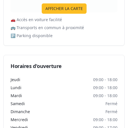
AFFICHER LA CARTE
🚗
Accès en voiture facilité
🚌
Transports en commun à proximité
🅿️
Parking disponible
Horaires d'ouverture
Jeudi
09:00 - 18:00
Lundi
09:00 - 18:00
Mardi
09:00 - 18:00
Samedi
Fermé
Dimanche
Fermé
Mercredi
09:00 - 18:00
Vendredi
09:00 - 17:00