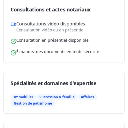
Consultations et actes notariaux
Consultations vidéo disponibles
Consultation vidéo ou en présentiel
Consultation en présentiel disponible
Échangez des documents en toute sécurité
Spécialités et domaines d'expertise
Immobilier
Succession & famille
Affaires
Gestion de patrimoine