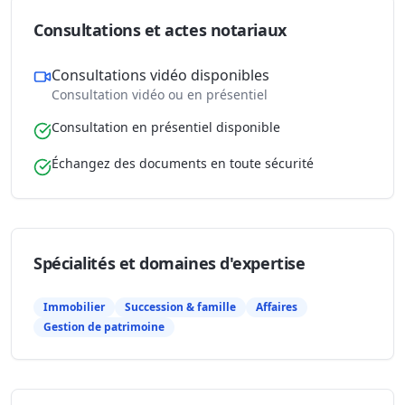
Consultations et actes notariaux
Consultations vidéo disponibles
Consultation vidéo ou en présentiel
Consultation en présentiel disponible
Échangez des documents en toute sécurité
Spécialités et domaines d'expertise
Immobilier
Succession & famille
Affaires
Gestion de patrimoine