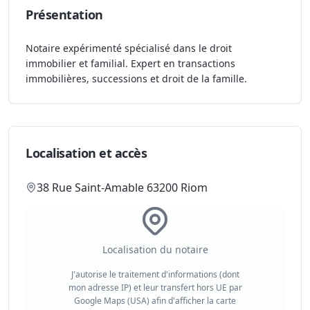
Présentation
Notaire expérimenté spécialisé dans le droit
immobilier et familial. Expert en transactions
immobilières, successions et droit de la famille.
Localisation et accès
38 Rue Saint-Amable 63200 Riom
Localisation du notaire
J'autorise le traitement d'informations (dont
mon adresse IP) et leur transfert hors UE par
Google Maps (USA) afin d'afficher la carte