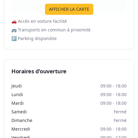
AFFICHER LA CARTE
🚗
Accès en voiture facilité
🚌
Transports en commun à proximité
🅿️
Parking disponible
Horaires d'ouverture
Jeudi
09:00 - 18:00
Lundi
09:00 - 18:00
Mardi
09:00 - 18:00
Samedi
Fermé
Dimanche
Fermé
Mercredi
09:00 - 18:00
Vendredi
09:00 - 17:00