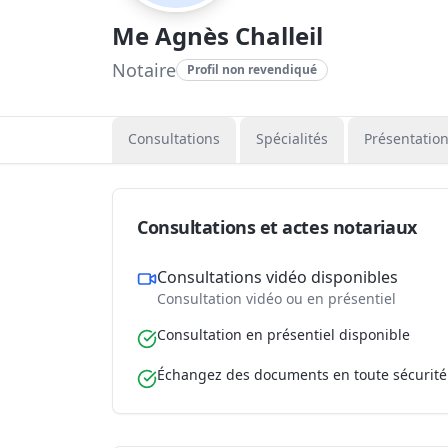
Me Agnès Challeil
Notaire
Profil non revendiqué
Consultations
Spécialités
Présentatio
Consultations et actes notariaux
Consultations vidéo disponibles
Consultation vidéo ou en présentiel
Consultation en présentiel disponible
Échangez des documents en toute sécurité