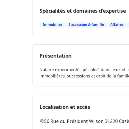
Spécialités et domaines d'expertise
Immobilier
Succession & famille
Affaires
Présentation
Notaire expérimenté spécialisé dans le droit i
immobilières, successions et droit de la famill
Localisation et accès
56 Rue du Président Wilson 31220 Caz