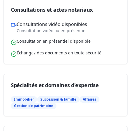
Consultations et actes notariaux
Consultations vidéo disponibles
Consultation vidéo ou en présentiel
Consultation en présentiel disponible
Échangez des documents en toute sécurité
Spécialités et domaines d'expertise
Immobilier
Succession & famille
Affaires
Gestion de patrimoine