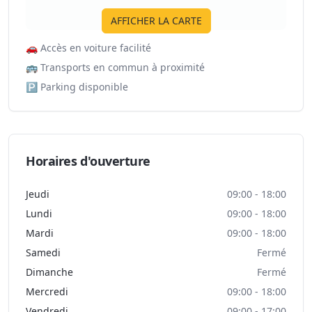
AFFICHER LA CARTE
🚗
Accès en voiture facilité
🚌
Transports en commun à proximité
🅿️
Parking disponible
Horaires d'ouverture
Jeudi
09:00 - 18:00
Lundi
09:00 - 18:00
Mardi
09:00 - 18:00
Samedi
Fermé
Dimanche
Fermé
Mercredi
09:00 - 18:00
Vendredi
09:00 - 17:00