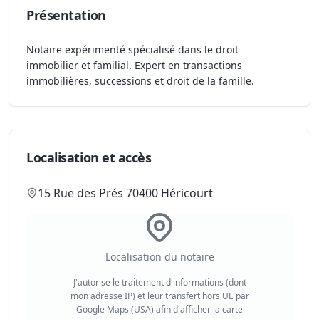
Présentation
Notaire expérimenté spécialisé dans le droit
immobilier et familial. Expert en transactions
immobilières, successions et droit de la famille.
Localisation et accès
15 Rue des Prés 70400 Héricourt
Localisation du notaire
J'autorise le traitement d'informations (dont
mon adresse IP) et leur transfert hors UE par
Google Maps (USA) afin d'afficher la carte