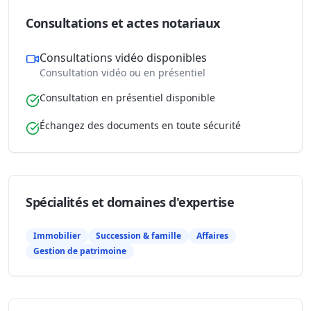
Consultations et actes notariaux
Consultations vidéo disponibles
Consultation vidéo ou en présentiel
Consultation en présentiel disponible
Échangez des documents en toute sécurité
Spécialités et domaines d'expertise
Immobilier
Succession & famille
Affaires
Gestion de patrimoine