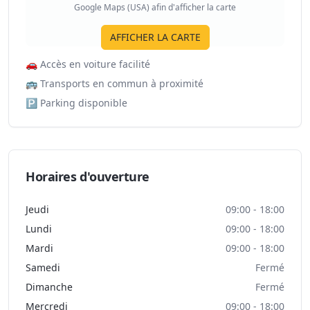
Google Maps (USA) afin d'afficher la carte
AFFICHER LA CARTE
🚗
Accès en voiture facilité
🚌
Transports en commun à proximité
🅿️
Parking disponible
Horaires d'ouverture
Jeudi
09:00 - 18:00
Lundi
09:00 - 18:00
Mardi
09:00 - 18:00
Samedi
Fermé
Dimanche
Fermé
Mercredi
09:00 - 18:00