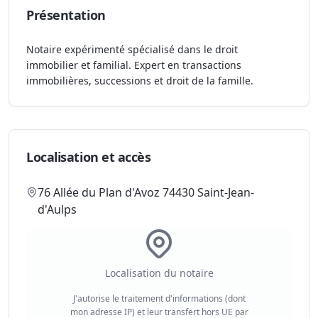
Présentation
Notaire expérimenté spécialisé dans le droit
immobilier et familial. Expert en transactions
immobilières, successions et droit de la famille.
Localisation et accès
76 Allée du Plan d'Avoz 74430 Saint-Jean-
d'Aulps
Localisation du notaire
J'autorise le traitement d'informations (dont
mon adresse IP) et leur transfert hors UE par