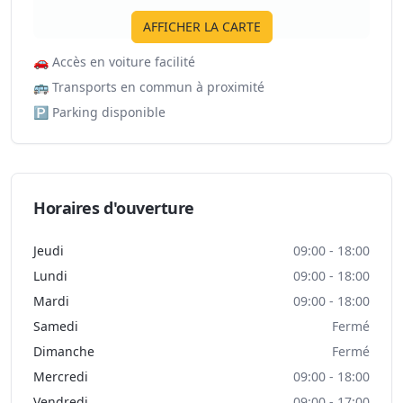
AFFICHER LA CARTE
🚗
Accès en voiture facilité
🚌
Transports en commun à proximité
🅿️
Parking disponible
Horaires d'ouverture
Jeudi
09:00 - 18:00
Lundi
09:00 - 18:00
Mardi
09:00 - 18:00
Samedi
Fermé
Dimanche
Fermé
Mercredi
09:00 - 18:00
Vendredi
09:00 - 17:00