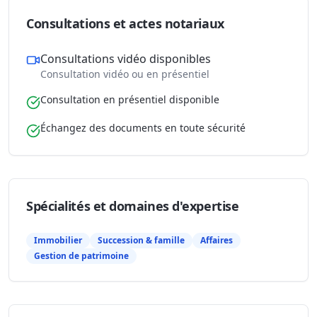
Consultations et actes notariaux
Consultations vidéo disponibles
Consultation vidéo ou en présentiel
Consultation en présentiel disponible
Échangez des documents en toute sécurité
Spécialités et domaines d'expertise
Immobilier
Succession & famille
Affaires
Gestion de patrimoine