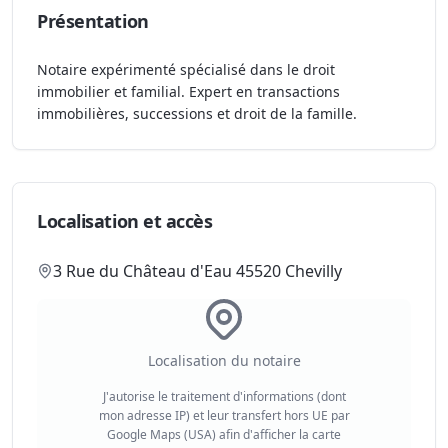
Présentation
Notaire expérimenté spécialisé dans le droit
immobilier et familial. Expert en transactions
immobilières, successions et droit de la famille.
Localisation et accès
3 Rue du Château d'Eau 45520 Chevilly
Localisation du notaire
J'autorise le traitement d'informations (dont
mon adresse IP) et leur transfert hors UE par
Google Maps (USA) afin d'afficher la carte