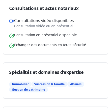
Consultations et actes notariaux
Consultations vidéo disponibles
Consultation vidéo ou en présentiel
Consultation en présentiel disponible
Échangez des documents en toute sécurité
Spécialités et domaines d'expertise
Immobilier
Succession & famille
Affaires
Gestion de patrimoine