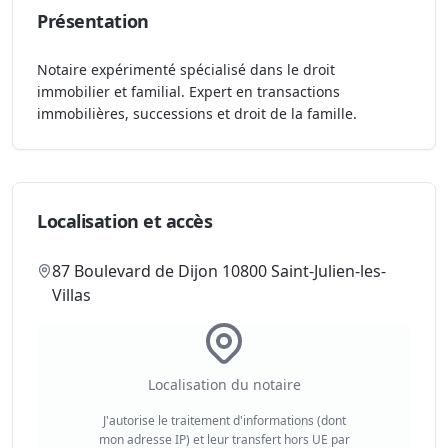
Présentation
Notaire expérimenté spécialisé dans le droit
immobilier et familial. Expert en transactions
immobilières, successions et droit de la famille.
Localisation et accès
87 Boulevard de Dijon 10800 Saint-Julien-les-
Villas
Localisation du notaire
J'autorise le traitement d'informations (dont
mon adresse IP) et leur transfert hors UE par