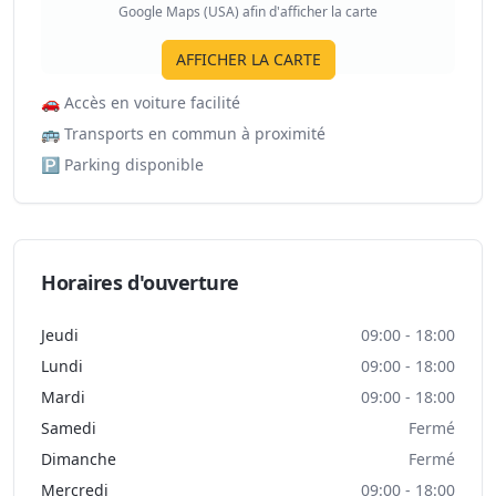
Google Maps (USA) afin d'afficher la carte
AFFICHER LA CARTE
🚗
Accès en voiture facilité
🚌
Transports en commun à proximité
🅿️
Parking disponible
Horaires d'ouverture
Jeudi
09:00 - 18:00
Lundi
09:00 - 18:00
Mardi
09:00 - 18:00
Samedi
Fermé
Dimanche
Fermé
Mercredi
09:00 - 18:00