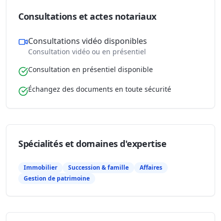
Consultations et actes notariaux
Consultations vidéo disponibles
Consultation vidéo ou en présentiel
Consultation en présentiel disponible
Échangez des documents en toute sécurité
Spécialités et domaines d'expertise
Immobilier
Succession & famille
Affaires
Gestion de patrimoine