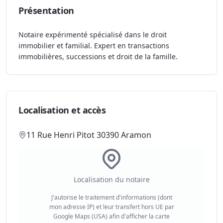
Présentation
Notaire expérimenté spécialisé dans le droit
immobilier et familial. Expert en transactions
immobilières, successions et droit de la famille.
Localisation et accès
11 Rue Henri Pitot 30390 Aramon
Localisation du notaire
J'autorise le traitement d'informations (dont
mon adresse IP) et leur transfert hors UE par
Google Maps (USA) afin d'afficher la carte