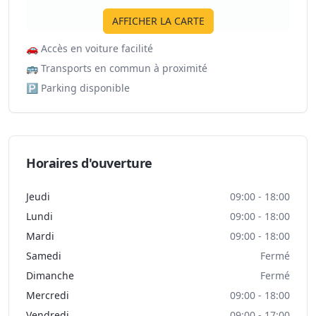
AFFICHER LA CARTE
🚗
Accès en voiture facilité
🚌
Transports en commun à proximité
🅿️
Parking disponible
Horaires d'ouverture
Jeudi
09:00 - 18:00
Lundi
09:00 - 18:00
Mardi
09:00 - 18:00
Samedi
Fermé
Dimanche
Fermé
Mercredi
09:00 - 18:00
Vendredi
09:00 - 17:00