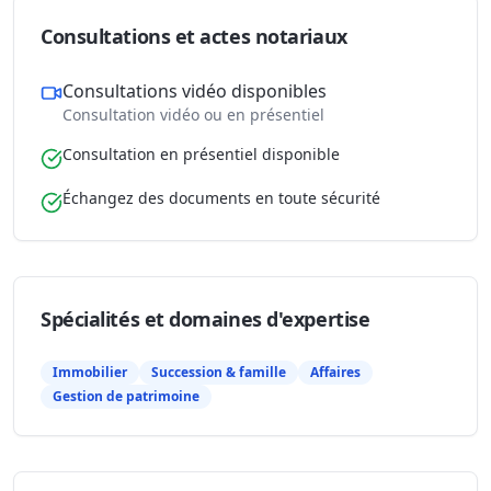
Consultations et actes notariaux
Consultations vidéo disponibles
Consultation vidéo ou en présentiel
Consultation en présentiel disponible
Échangez des documents en toute sécurité
Spécialités et domaines d'expertise
Immobilier
Succession & famille
Affaires
Gestion de patrimoine