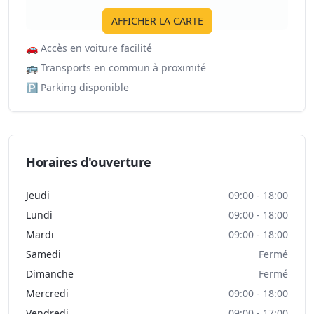
AFFICHER LA CARTE
🚗
Accès en voiture facilité
🚌
Transports en commun à proximité
🅿️
Parking disponible
Horaires d'ouverture
Jeudi
09:00 - 18:00
Lundi
09:00 - 18:00
Mardi
09:00 - 18:00
Samedi
Fermé
Dimanche
Fermé
Mercredi
09:00 - 18:00
Vendredi
09:00 - 17:00