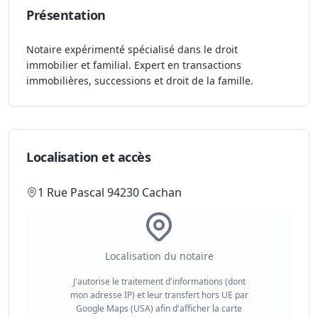
Présentation
Notaire expérimenté spécialisé dans le droit
immobilier et familial. Expert en transactions
immobilières, successions et droit de la famille.
Localisation et accès
1 Rue Pascal 94230 Cachan
Localisation du notaire
J'autorise le traitement d'informations (dont
mon adresse IP) et leur transfert hors UE par
Google Maps (USA) afin d'afficher la carte