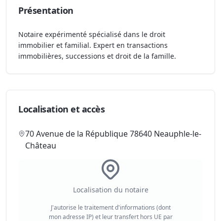
Présentation
Notaire expérimenté spécialisé dans le droit
immobilier et familial. Expert en transactions
immobilières, successions et droit de la famille.
Localisation et accès
70 Avenue de la République 78640 Neauphle-le-
Château
Localisation du notaire
J'autorise le traitement d'informations (dont
mon adresse IP) et leur transfert hors UE par