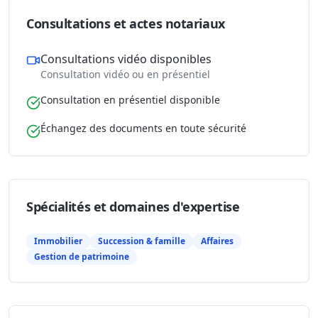
Consultations et actes notariaux
Consultations vidéo disponibles
Consultation vidéo ou en présentiel
Consultation en présentiel disponible
Échangez des documents en toute sécurité
Spécialités et domaines d'expertise
Immobilier
Succession & famille
Affaires
Gestion de patrimoine