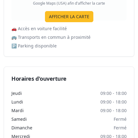
Google Maps (USA) afin d'afficher la carte
AFFICHER LA CARTE
🚗
Accès en voiture facilité
🚌
Transports en commun à proximité
🅿️
Parking disponible
Horaires d'ouverture
Jeudi
09:00 - 18:00
Lundi
09:00 - 18:00
Mardi
09:00 - 18:00
Samedi
Fermé
Dimanche
Fermé
Mercredi
09:00 - 18:00