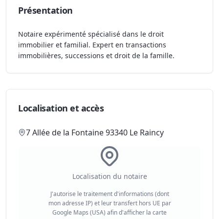
Présentation
Notaire expérimenté spécialisé dans le droit
immobilier et familial. Expert en transactions
immobilières, successions et droit de la famille.
Localisation et accès
7 Allée de la Fontaine 93340 Le Raincy
Localisation du notaire
J'autorise le traitement d'informations (dont
mon adresse IP) et leur transfert hors UE par
Google Maps (USA) afin d'afficher la carte