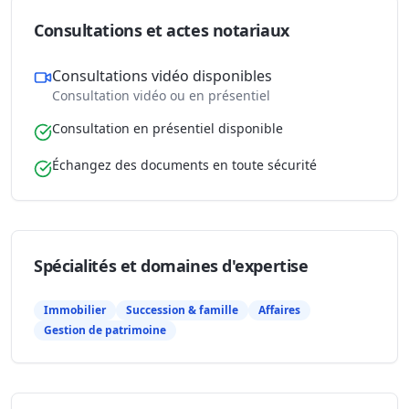
Consultations et actes notariaux
Consultations vidéo disponibles
Consultation vidéo ou en présentiel
Consultation en présentiel disponible
Échangez des documents en toute sécurité
Spécialités et domaines d'expertise
Immobilier
Succession & famille
Affaires
Gestion de patrimoine