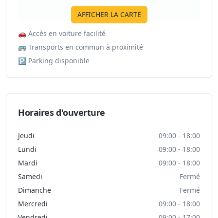
AFFICHER LA CARTE
🚗
Accès en voiture facilité
🚌
Transports en commun à proximité
🅿️
Parking disponible
Horaires d'ouverture
Jeudi
09:00 - 18:00
Lundi
09:00 - 18:00
Mardi
09:00 - 18:00
Samedi
Fermé
Dimanche
Fermé
Mercredi
09:00 - 18:00
Vendredi
09:00 - 17:00