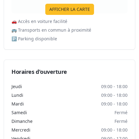
AFFICHER LA CARTE
🚗
Accès en voiture facilité
🚌
Transports en commun à proximité
🅿️
Parking disponible
Horaires d'ouverture
Jeudi
09:00 - 18:00
Lundi
09:00 - 18:00
Mardi
09:00 - 18:00
Samedi
Fermé
Dimanche
Fermé
Mercredi
09:00 - 18:00
Vendredi
09:00 - 17:00