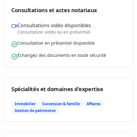
Consultations et actes notariaux
Consultations vidéo disponibles
Consultation vidéo ou en présentiel
Consultation en présentiel disponible
Échangez des documents en toute sécurité
Spécialités et domaines d'expertise
Immobilier
Succession & famille
Affaires
Gestion de patrimoine