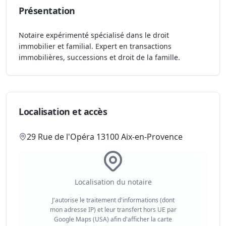
Présentation
Notaire expérimenté spécialisé dans le droit
immobilier et familial. Expert en transactions
immobilières, successions et droit de la famille.
Localisation et accès
29 Rue de l'Opéra 13100 Aix-en-Provence
Localisation du notaire
J'autorise le traitement d'informations (dont
mon adresse IP) et leur transfert hors UE par
Google Maps (USA) afin d'afficher la carte