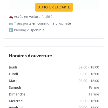
AFFICHER LA CARTE
🚗
Accès en voiture facilité
🚌
Transports en commun à proximité
🅿️
Parking disponible
Horaires d'ouverture
Jeudi
09:00 - 18:00
Lundi
09:00 - 18:00
Mardi
09:00 - 18:00
Samedi
Fermé
Dimanche
Fermé
Mercredi
09:00 - 18:00
Vendredi
09:00 - 17:00