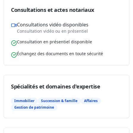
Consultations et actes notariaux
Consultations vidéo disponibles
Consultation vidéo ou en présentiel
Consultation en présentiel disponible
Échangez des documents en toute sécurité
Spécialités et domaines d'expertise
Immobilier
Succession & famille
Affaires
Gestion de patrimoine