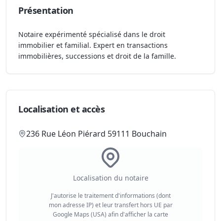
Présentation
Notaire expérimenté spécialisé dans le droit
immobilier et familial. Expert en transactions
immobilières, successions et droit de la famille.
Localisation et accès
236 Rue Léon Piérard 59111 Bouchain
Localisation du notaire
J'autorise le traitement d'informations (dont
mon adresse IP) et leur transfert hors UE par
Google Maps (USA) afin d'afficher la carte