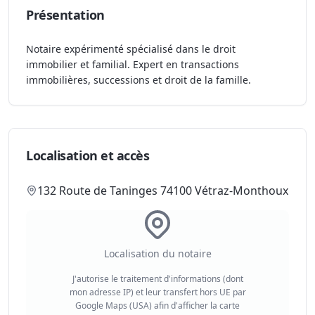
Présentation
Notaire expérimenté spécialisé dans le droit
immobilier et familial. Expert en transactions
immobilières, successions et droit de la famille.
Localisation et accès
132 Route de Taninges 74100 Vétraz-Monthoux
Localisation du notaire
J'autorise le traitement d'informations (dont
mon adresse IP) et leur transfert hors UE par
Google Maps (USA) afin d'afficher la carte