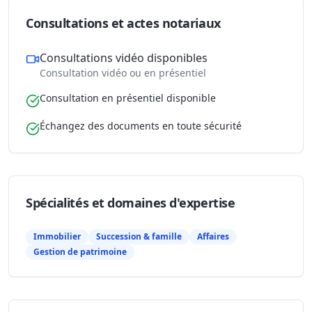
Consultations et actes notariaux
Consultations vidéo disponibles
Consultation vidéo ou en présentiel
Consultation en présentiel disponible
Échangez des documents en toute sécurité
Spécialités et domaines d'expertise
Immobilier
Succession & famille
Affaires
Gestion de patrimoine