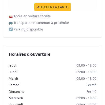
AFFICHER LA CARTE
🚗
Accès en voiture facilité
🚌
Transports en commun à proximité
🅿️
Parking disponible
Horaires d'ouverture
Jeudi
09:00 - 18:00
Lundi
09:00 - 18:00
Mardi
09:00 - 18:00
Samedi
Fermé
Dimanche
Fermé
Mercredi
09:00 - 18:00
Vendredi
09:00 - 17:00