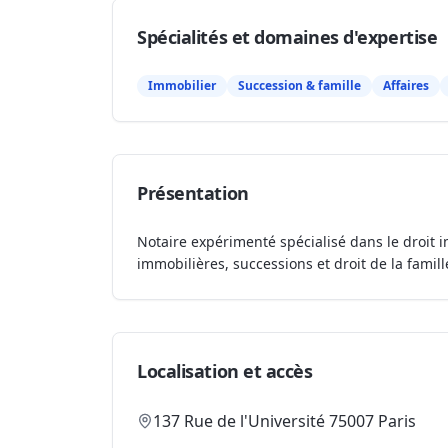
Spécialités et domaines d'expertise
Immobilier
Succession & famille
Affaires
Présentation
Notaire expérimenté spécialisé dans le droit i
immobilières, successions et droit de la famill
Localisation et accès
137 Rue de l'Université 75007 Paris