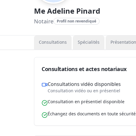
Me Adeline Pinard
Notaire
Profil non revendiqué
Consultations
Spécialités
Présentatio
Consultations et actes notariaux
Consultations vidéo disponibles
Consultation vidéo ou en présentiel
Consultation en présentiel disponible
Échangez des documents en toute sécurité