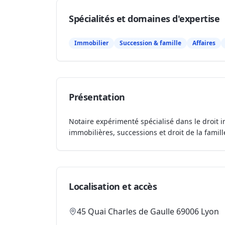
Spécialités et domaines d'expertise
Immobilier
Succession & famille
Affaires
Présentation
Notaire expérimenté spécialisé dans le droit i
immobilières, successions et droit de la famill
Localisation et accès
45 Quai Charles de Gaulle 69006 Lyon