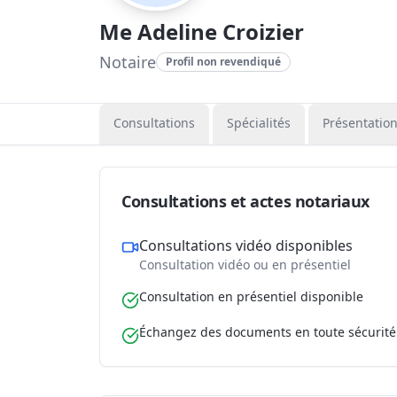
Me Adeline Croizier
Notaire
Profil non revendiqué
Consultations
Spécialités
Présentatio
Consultations et actes notariaux
Consultations vidéo disponibles
Consultation vidéo ou en présentiel
Consultation en présentiel disponible
Échangez des documents en toute sécurité