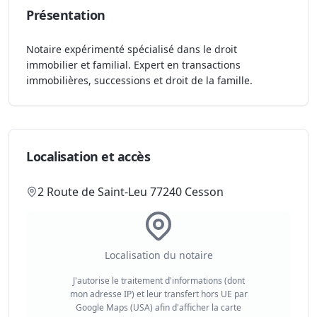
Présentation
Notaire expérimenté spécialisé dans le droit
immobilier et familial. Expert en transactions
immobilières, successions et droit de la famille.
Localisation et accès
2 Route de Saint-Leu 77240 Cesson
Localisation du notaire
J'autorise le traitement d'informations (dont
mon adresse IP) et leur transfert hors UE par
Google Maps (USA) afin d'afficher la carte