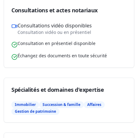
Consultations et actes notariaux
Consultations vidéo disponibles
Consultation vidéo ou en présentiel
Consultation en présentiel disponible
Échangez des documents en toute sécurité
Spécialités et domaines d'expertise
Immobilier
Succession & famille
Affaires
Gestion de patrimoine