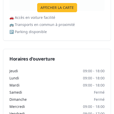
AFFICHER LA CARTE
🚗
Accès en voiture facilité
🚌
Transports en commun à proximité
🅿️
Parking disponible
Horaires d'ouverture
Jeudi
09:00 - 18:00
Lundi
09:00 - 18:00
Mardi
09:00 - 18:00
Samedi
Fermé
Dimanche
Fermé
Mercredi
09:00 - 18:00
Vendredi
09:00 - 17:00