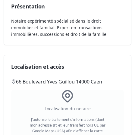
Présentation
Notaire expérimenté spécialisé dans le droit
immobilier et familial. Expert en transactions
immobilières, successions et droit de la famille.
Localisation et accès
66 Boulevard Yves Guillou 14000 Caen
Localisation du notaire
J'autorise le traitement d'informations (dont
mon adresse IP) et leur transfert hors UE par
Google Maps (USA) afin d'afficher la carte