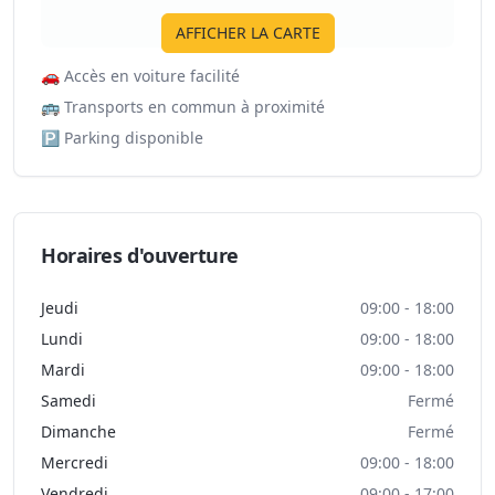
AFFICHER LA CARTE
🚗
Accès en voiture facilité
🚌
Transports en commun à proximité
🅿️
Parking disponible
Horaires d'ouverture
Jeudi
09:00 - 18:00
Lundi
09:00 - 18:00
Mardi
09:00 - 18:00
Samedi
Fermé
Dimanche
Fermé
Mercredi
09:00 - 18:00
Vendredi
09:00 - 17:00