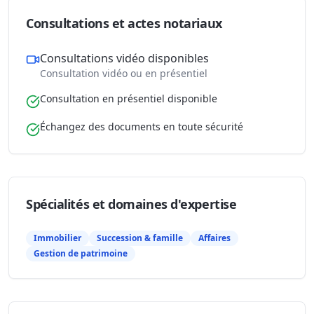
Consultations et actes notariaux
Consultations vidéo disponibles
Consultation vidéo ou en présentiel
Consultation en présentiel disponible
Échangez des documents en toute sécurité
Spécialités et domaines d'expertise
Immobilier
Succession & famille
Affaires
Gestion de patrimoine