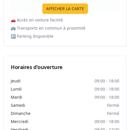
AFFICHER LA CARTE
🚗
Accès en voiture facilité
🚌
Transports en commun à proximité
🅿️
Parking disponible
Horaires d'ouverture
Jeudi
09:00 - 18:00
Lundi
09:00 - 18:00
Mardi
09:00 - 18:00
Samedi
Fermé
Dimanche
Fermé
Mercredi
09:00 - 18:00
Vendredi
09:00 - 17:00