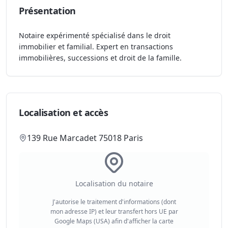
Présentation
Notaire expérimenté spécialisé dans le droit
immobilier et familial. Expert en transactions
immobilières, successions et droit de la famille.
Localisation et accès
139 Rue Marcadet 75018 Paris
Localisation du notaire
J'autorise le traitement d'informations (dont
mon adresse IP) et leur transfert hors UE par
Google Maps (USA) afin d'afficher la carte