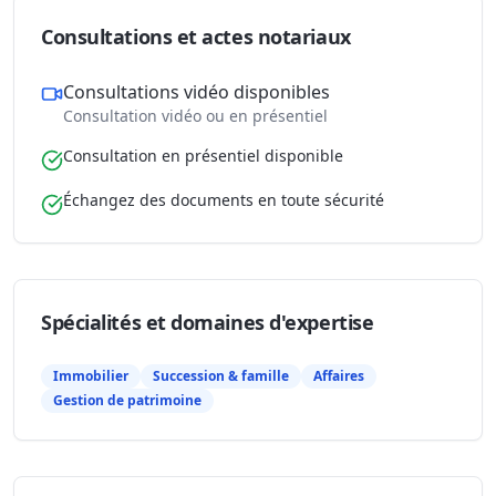
Consultations et actes notariaux
Consultations vidéo disponibles
Consultation vidéo ou en présentiel
Consultation en présentiel disponible
Échangez des documents en toute sécurité
Spécialités et domaines d'expertise
Immobilier
Succession & famille
Affaires
Gestion de patrimoine