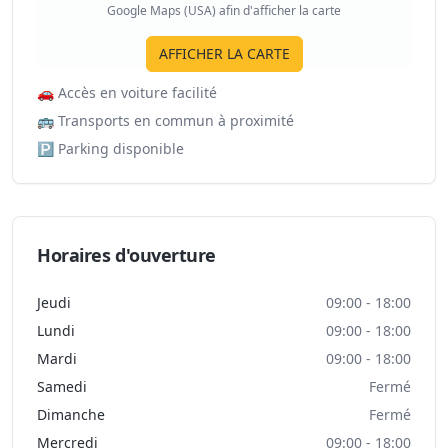
Google Maps (USA) afin d'afficher la carte
AFFICHER LA CARTE
🚗
Accès en voiture facilité
🚌
Transports en commun à proximité
🅿️
Parking disponible
Horaires d'ouverture
Jeudi
09:00 - 18:00
Lundi
09:00 - 18:00
Mardi
09:00 - 18:00
Samedi
Fermé
Dimanche
Fermé
Mercredi
09:00 - 18:00