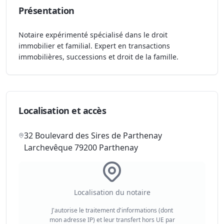
Présentation
Notaire expérimenté spécialisé dans le droit
immobilier et familial. Expert en transactions
immobilières, successions et droit de la famille.
Localisation et accès
32 Boulevard des Sires de Parthenay
Larchevêque 79200 Parthenay
Localisation du notaire
J'autorise le traitement d'informations (dont
mon adresse IP) et leur transfert hors UE par