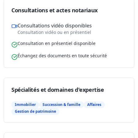
Consultations et actes notariaux
Consultations vidéo disponibles
Consultation vidéo ou en présentiel
Consultation en présentiel disponible
Échangez des documents en toute sécurité
Spécialités et domaines d'expertise
Immobilier
Succession & famille
Affaires
Gestion de patrimoine