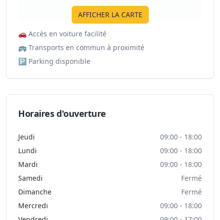
AFFICHER LA CARTE
🚗
Accès en voiture facilité
🚌
Transports en commun à proximité
🅿️
Parking disponible
Horaires d'ouverture
Jeudi
09:00 - 18:00
Lundi
09:00 - 18:00
Mardi
09:00 - 18:00
Samedi
Fermé
Dimanche
Fermé
Mercredi
09:00 - 18:00
Vendredi
09:00 - 17:00