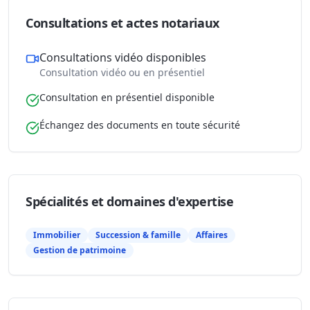
Consultations et actes notariaux
Consultations vidéo disponibles
Consultation vidéo ou en présentiel
Consultation en présentiel disponible
Échangez des documents en toute sécurité
Spécialités et domaines d'expertise
Immobilier
Succession & famille
Affaires
Gestion de patrimoine