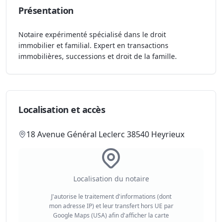
Présentation
Notaire expérimenté spécialisé dans le droit
immobilier et familial. Expert en transactions
immobilières, successions et droit de la famille.
Localisation et accès
18 Avenue Général Leclerc 38540 Heyrieux
Localisation du notaire
J'autorise le traitement d'informations (dont
mon adresse IP) et leur transfert hors UE par
Google Maps (USA) afin d'afficher la carte