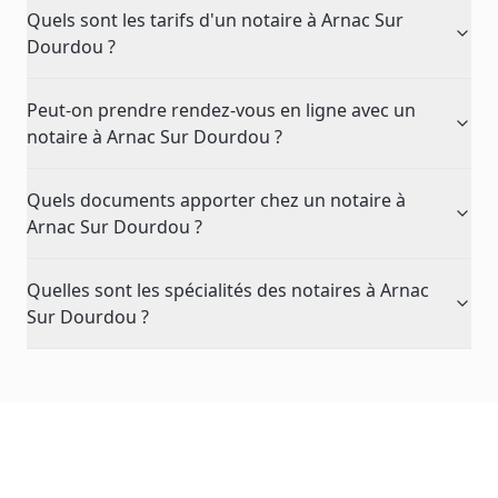
Quels sont les tarifs d'un notaire à Arnac Sur
Dourdou ?
Peut-on prendre rendez-vous en ligne avec un
notaire à Arnac Sur Dourdou ?
Quels documents apporter chez un notaire à
Arnac Sur Dourdou ?
Quelles sont les spécialités des notaires à Arnac
Sur Dourdou ?