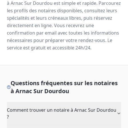
à
Arnac Sur Dourdou
est simple et rapide. Parcourez
les profils des notaires disponibles, consultez leurs
spécialités et leurs créneaux libres, puis réservez
directement en ligne. Vous recevrez une
confirmation par email avec toutes les informations
nécessaires pour préparer votre rendez-vous. Le
service est gratuit et accessible 24h/24.
Questions fréquentes sur les notaires
à
Arnac Sur Dourdou
Comment trouver un notaire à Arnac Sur Dourdou
?