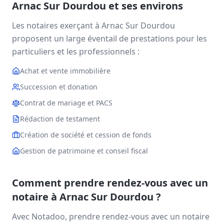
Arnac Sur Dourdou
et ses environs
Les notaires exerçant à
Arnac Sur Dourdou
proposent un large éventail de prestations pour les
particuliers et les professionnels :
Achat et vente immobilière
Succession et donation
Contrat de mariage et PACS
Rédaction de testament
Création de société et cession de fonds
Gestion de patrimoine et conseil fiscal
Comment prendre rendez-vous avec un
notaire à
Arnac Sur Dourdou
?
Avec Notadoo, prendre rendez-vous avec un notaire