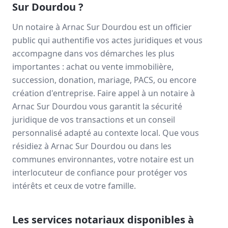
Sur Dourdou
?
Un notaire à
Arnac Sur Dourdou
est un officier
public qui authentifie vos actes juridiques et vous
accompagne dans vos démarches les plus
importantes : achat ou vente immobilière,
succession, donation, mariage, PACS, ou encore
création d'entreprise. Faire appel à un notaire à
Arnac Sur Dourdou
vous garantit la sécurité
juridique de vos transactions et un conseil
personnalisé adapté au contexte local. Que vous
résidiez à
Arnac Sur Dourdou
ou dans les
communes environnantes, votre notaire est un
interlocuteur de confiance pour protéger vos
intérêts et ceux de votre famille.
Les services notariaux disponibles à