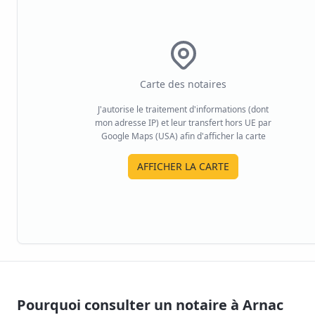
Carte des notaires
J'autorise le traitement d'informations (dont
mon adresse IP) et leur transfert hors UE par
Google Maps (USA) afin d'afficher la carte
AFFICHER LA CARTE
Pourquoi consulter un notaire à
Arnac