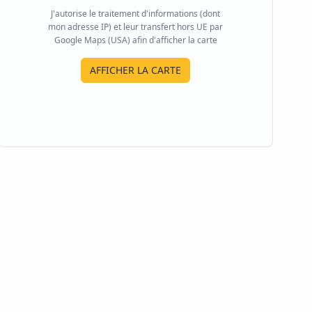
J'autorise le traitement d'informations (dont
mon adresse IP) et leur transfert hors UE par
Google Maps (USA) afin d'afficher la carte
AFFICHER LA CARTE