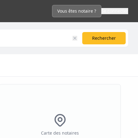
Vous êtes notaire ?
Se connecter
Rechercher
Carte des notaires