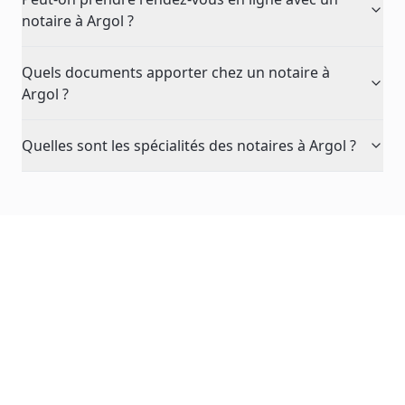
notaire à Argol ?
Quels documents apporter chez un notaire à
Argol ?
Quelles sont les spécialités des notaires à Argol ?