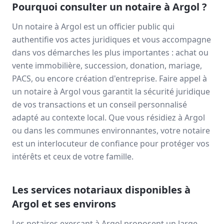
Pourquoi consulter un notaire à
Argol
?
Un notaire à
Argol
est un officier public qui
authentifie vos actes juridiques et vous accompagne
dans vos démarches les plus importantes : achat ou
vente immobilière, succession, donation, mariage,
PACS, ou encore création d'entreprise. Faire appel à
un notaire à
Argol
vous garantit la sécurité juridique
de vos transactions et un conseil personnalisé
adapté au contexte local. Que vous résidiez à
Argol
ou dans les communes environnantes, votre notaire
est un interlocuteur de confiance pour protéger vos
intérêts et ceux de votre famille.
Les services notariaux disponibles à
Argol
et ses environs
Les notaires exerçant à
Argol
proposent un large