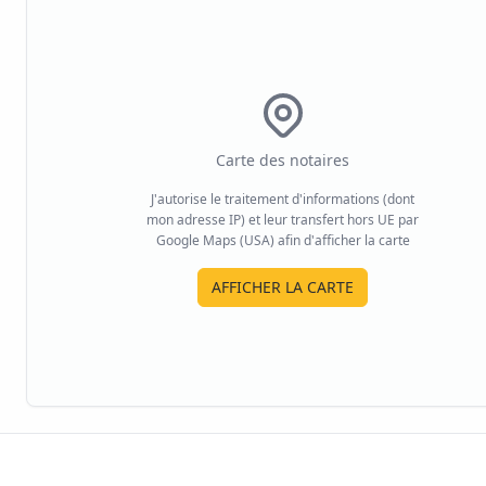
Carte des notaires
J'autorise le traitement d'informations (dont
mon adresse IP) et leur transfert hors UE par
Google Maps (USA) afin d'afficher la carte
AFFICHER LA CARTE