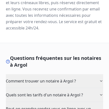
et leurs créneaux libres, puis réservez directement
en ligne. Vous recevrez une confirmation par email
avec toutes les informations nécessaires pour
préparer votre rendez-vous. Le service est gratuit et
accessible 24h/24.
Questions fréquentes sur les notaires
à
Argol
Comment trouver un notaire à Argol ?
Quels sont les tarifs d'un notaire à Argol ?
Peut-on prendre rendez-vous en ligne avec un