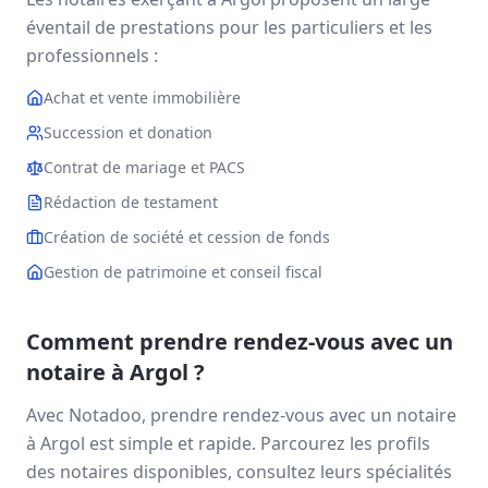
éventail de prestations pour les particuliers et les
professionnels :
Achat et vente immobilière
Succession et donation
Contrat de mariage et PACS
Rédaction de testament
Création de société et cession de fonds
Gestion de patrimoine et conseil fiscal
Comment prendre rendez-vous avec un
notaire à
Argol
?
Avec Notadoo, prendre rendez-vous avec un notaire
à
Argol
est simple et rapide. Parcourez les profils
des notaires disponibles, consultez leurs spécialités