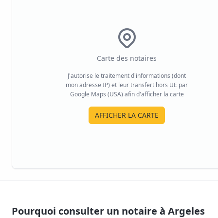
Carte des notaires
J'autorise le traitement d'informations (dont
mon adresse IP) et leur transfert hors UE par
Google Maps (USA) afin d'afficher la carte
AFFICHER LA CARTE
Pourquoi consulter un notaire à
Argeles