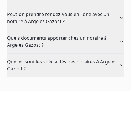
Peut-on prendre rendez-vous en ligne avec un
notaire à Argeles Gazost ?
Quels documents apporter chez un notaire à
Argeles Gazost ?
Quelles sont les spécialités des notaires à Argeles
Gazost ?