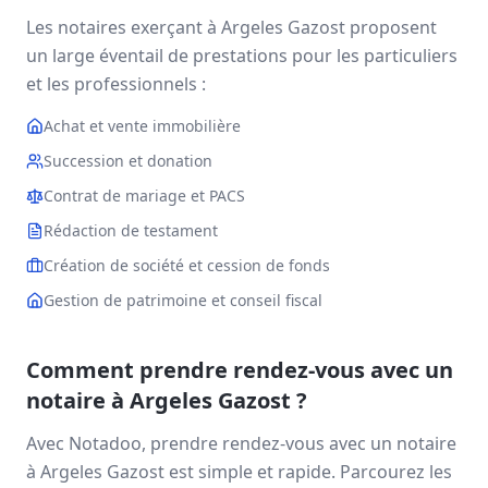
Les notaires exerçant à
Argeles Gazost
proposent
un large éventail de prestations pour les particuliers
et les professionnels :
Achat et vente immobilière
Succession et donation
Contrat de mariage et PACS
Rédaction de testament
Création de société et cession de fonds
Gestion de patrimoine et conseil fiscal
Comment prendre rendez-vous avec un
notaire à
Argeles Gazost
?
Avec Notadoo, prendre rendez-vous avec un notaire
à
Argeles Gazost
est simple et rapide. Parcourez les