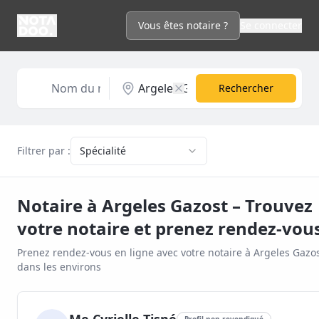
Vous êtes notaire ?
Se connecter
Rechercher
Filtrer par :
Spécialité
Notaire à
Argeles Gazost
– Trouvez
votre notaire et prenez rendez-vou
Prenez rendez-vous en ligne avec votre notaire à
Argeles Gazo
dans les environs
Profil non revendiqué