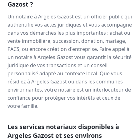
Gazost
?
Un notaire à
Argeles Gazost
est un officier public qui
authentifie vos actes juridiques et vous accompagne
dans vos démarches les plus importantes : achat ou
vente immobilière, succession, donation, mariage,
PACS, ou encore création d'entreprise. Faire appel à
un notaire à
Argeles Gazost
vous garantit la sécurité
juridique de vos transactions et un conseil
personnalisé adapté au contexte local. Que vous
résidiez à
Argeles Gazost
ou dans les communes
environnantes, votre notaire est un interlocuteur de
confiance pour protéger vos intérêts et ceux de
votre famille.
Les services notariaux disponibles à
Argeles Gazost
et ses environs