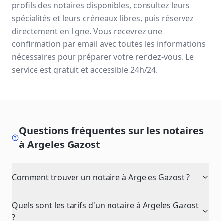
profils des notaires disponibles, consultez leurs
spécialités et leurs créneaux libres, puis réservez
directement en ligne. Vous recevrez une
confirmation par email avec toutes les informations
nécessaires pour préparer votre rendez-vous. Le
service est gratuit et accessible 24h/24.
Questions fréquentes sur les notaires
à
Argeles Gazost
Comment trouver un notaire à Argeles Gazost ?
Quels sont les tarifs d'un notaire à Argeles Gazost
?