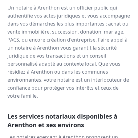
Un notaire à
Arenthon
est un officier public qui
authentifie vos actes juridiques et vous accompagne
dans vos démarches les plus importantes : achat ou
vente immobilière, succession, donation, mariage,
PACS, ou encore création d'entreprise. Faire appel à
un notaire à
Arenthon
vous garantit la sécurité
juridique de vos transactions et un conseil
personnalisé adapté au contexte local. Que vous
résidiez à
Arenthon
ou dans les communes
environnantes, votre notaire est un interlocuteur de
confiance pour protéger vos intérêts et ceux de
votre famille.
Les services notariaux disponibles à
Arenthon
et ses environs
Les notaires exerçant à
Arenthon
proposent un