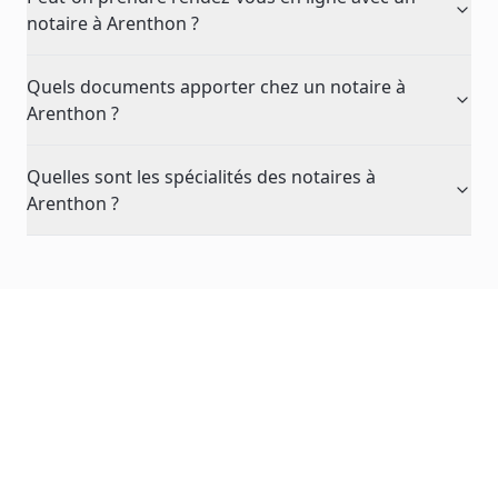
notaire à Arenthon ?
Quels documents apporter chez un notaire à
Arenthon ?
Quelles sont les spécialités des notaires à
Arenthon ?