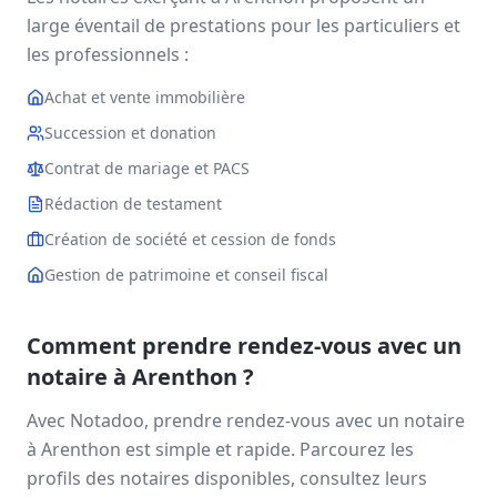
large éventail de prestations pour les particuliers et
les professionnels :
Achat et vente immobilière
Succession et donation
Contrat de mariage et PACS
Rédaction de testament
Création de société et cession de fonds
Gestion de patrimoine et conseil fiscal
Comment prendre rendez-vous avec un
notaire à
Arenthon
?
Avec Notadoo, prendre rendez-vous avec un notaire
à
Arenthon
est simple et rapide. Parcourez les
profils des notaires disponibles, consultez leurs