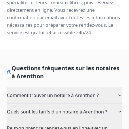
spécialités et leurs créneaux libres, puis réservez
directement en ligne. Vous recevrez une
confirmation par email avec toutes les informations
nécessaires pour préparer votre rendez-vous. Le
service est gratuit et accessible 24h/24.
Questions fréquentes sur les notaires
à
Arenthon
Comment trouver un notaire à Arenthon ?
Quels sont les tarifs d'un notaire à Arenthon ?
Peut-on prendre rendez-vous en ligne avec un