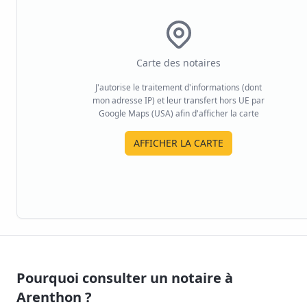
Carte des notaires
J'autorise le traitement d'informations (dont
mon adresse IP) et leur transfert hors UE par
Google Maps (USA) afin d'afficher la carte
AFFICHER LA CARTE
Pourquoi consulter un notaire à
Arenthon
?