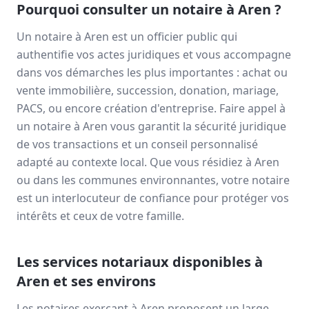
Pourquoi consulter un notaire à
Aren
?
Un notaire à
Aren
est un officier public qui
authentifie vos actes juridiques et vous accompagne
dans vos démarches les plus importantes : achat ou
vente immobilière, succession, donation, mariage,
PACS, ou encore création d'entreprise. Faire appel à
un notaire à
Aren
vous garantit la sécurité juridique
de vos transactions et un conseil personnalisé
adapté au contexte local. Que vous résidiez à
Aren
ou dans les communes environnantes, votre notaire
est un interlocuteur de confiance pour protéger vos
intérêts et ceux de votre famille.
Les services notariaux disponibles à
Aren
et ses environs
Les notaires exerçant à
Aren
proposent un large