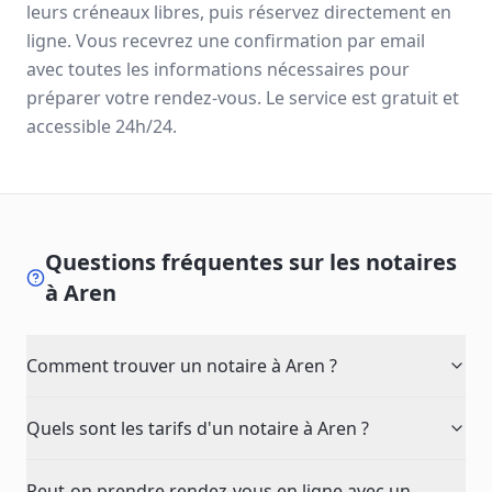
leurs créneaux libres, puis réservez directement en
ligne. Vous recevrez une confirmation par email
avec toutes les informations nécessaires pour
préparer votre rendez-vous. Le service est gratuit et
accessible 24h/24.
Questions fréquentes sur les notaires
à
Aren
Comment trouver un notaire à Aren ?
Quels sont les tarifs d'un notaire à Aren ?
Peut-on prendre rendez-vous en ligne avec un