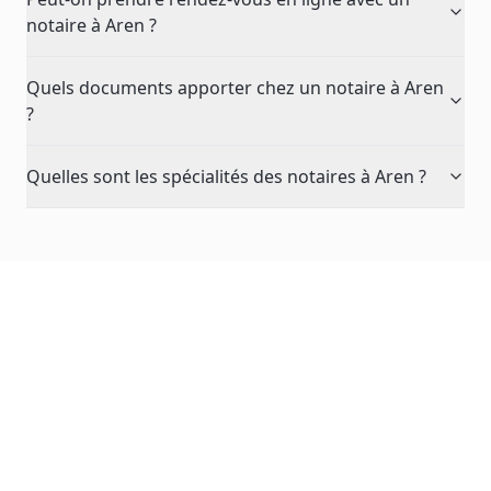
notaire à Aren ?
Quels documents apporter chez un notaire à Aren
?
Quelles sont les spécialités des notaires à Aren ?