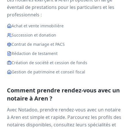
éventail de prestations pour les particuliers et les
professionnels :
Achat et vente immobilière
Succession et donation
Contrat de mariage et PACS
Rédaction de testament
Création de société et cession de fonds
Gestion de patrimoine et conseil fiscal
Comment prendre rendez-vous avec un
notaire à
Aren
?
Avec Notadoo, prendre rendez-vous avec un notaire
à
Aren
est simple et rapide. Parcourez les profils des
notaires disponibles, consultez leurs spécialités et