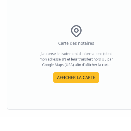
Carte des notaires
J'autorise le traitement d'informations (dont
mon adresse IP) et leur transfert hors UE par
Google Maps (USA) afin d'afficher la carte
AFFICHER LA CARTE