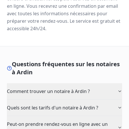
en ligne. Vous recevrez une confirmation par email
avec toutes les informations nécessaires pour
préparer votre rendez-vous. Le service est gratuit et
accessible 24h/24.
Questions fréquentes sur les notaires
à
Ardin
Comment trouver un notaire à Ardin ?
Quels sont les tarifs d'un notaire à Ardin ?
Peut-on prendre rendez-vous en ligne avec un