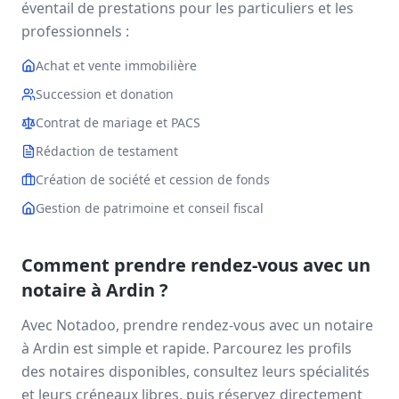
éventail de prestations pour les particuliers et les
professionnels :
Achat et vente immobilière
Succession et donation
Contrat de mariage et PACS
Rédaction de testament
Création de société et cession de fonds
Gestion de patrimoine et conseil fiscal
Comment prendre rendez-vous avec un
notaire à
Ardin
?
Avec Notadoo, prendre rendez-vous avec un notaire
à
Ardin
est simple et rapide. Parcourez les profils
des notaires disponibles, consultez leurs spécialités
et leurs créneaux libres, puis réservez directement