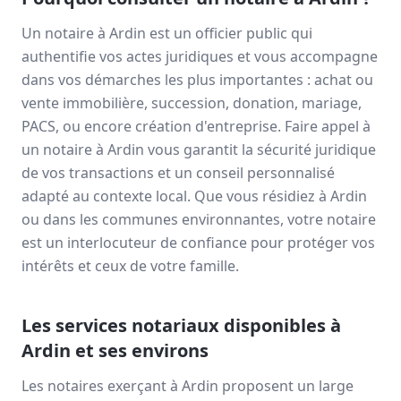
Un notaire à
Ardin
est un officier public qui
authentifie vos actes juridiques et vous accompagne
dans vos démarches les plus importantes : achat ou
vente immobilière, succession, donation, mariage,
PACS, ou encore création d'entreprise. Faire appel à
un notaire à
Ardin
vous garantit la sécurité juridique
de vos transactions et un conseil personnalisé
adapté au contexte local. Que vous résidiez à
Ardin
ou dans les communes environnantes, votre notaire
est un interlocuteur de confiance pour protéger vos
intérêts et ceux de votre famille.
Les services notariaux disponibles à
Ardin
et ses environs
Les notaires exerçant à
Ardin
proposent un large