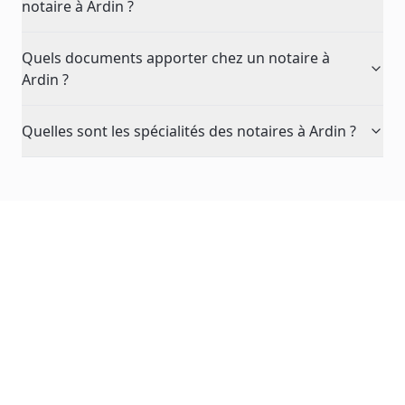
notaire à Ardin ?
Quels documents apporter chez un notaire à
Ardin ?
Quelles sont les spécialités des notaires à Ardin ?