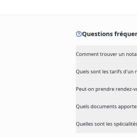
Questions fréquen
Comment trouver un notai
Quels sont les tarifs d'un 
Peut-on prendre rendez-vo
Quels documents apporter
Quelles sont les spécialité