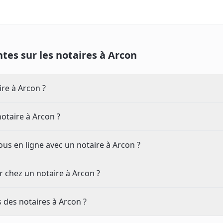
tes sur les notaires à
Arcon
re à Arcon ?
notaire à Arcon ?
us en ligne avec un notaire à Arcon ?
 chez un notaire à Arcon ?
s des notaires à Arcon ?