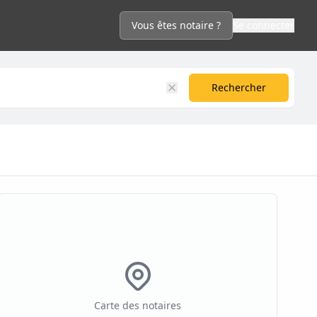
Vous êtes notaire ?
Se connecter
Rechercher
Carte des notaires