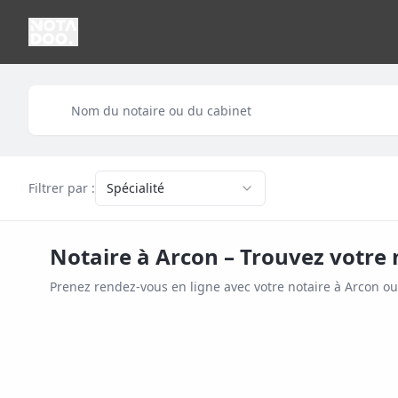
Filtrer par :
Spécialité
Notaire à
Arcon
– Trouvez votre 
Prenez rendez-vous en ligne avec votre notaire à
Arcon
ou