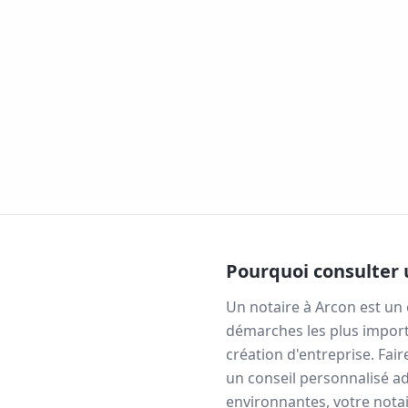
Pourquoi consulter 
Un notaire à
Arcon
est un 
démarches les plus import
création d'entreprise. Fai
un conseil personnalisé ad
environnantes, votre notai