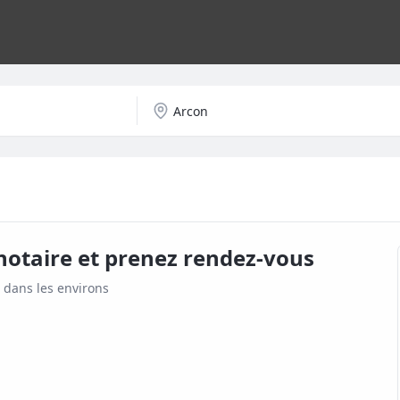
notaire et prenez rendez-vous
 dans les environs