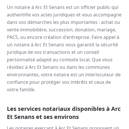
Un notaire à
Arc Et Senans
est un officier public qui
authentifie vos actes juridiques et vous accompagne
dans vos démarches les plus importantes : achat ou
vente immobilière, succession, donation, mariage,
PACS, ou encore création d'entreprise. Faire appel à
un notaire à
Arc Et Senans
vous garantit la sécurité
juridique de vos transactions et un conseil
personnalisé adapté au contexte local. Que vous
résidiez à
Arc Et Senans
ou dans les communes
environnantes, votre notaire est un interlocuteur de
confiance pour protéger vos intérêts et ceux de
votre famille.
Les services notariaux disponibles à
Arc
Et Senans
et ses environs
Les notaires exerçant à
Arc Et Senans
proposent un