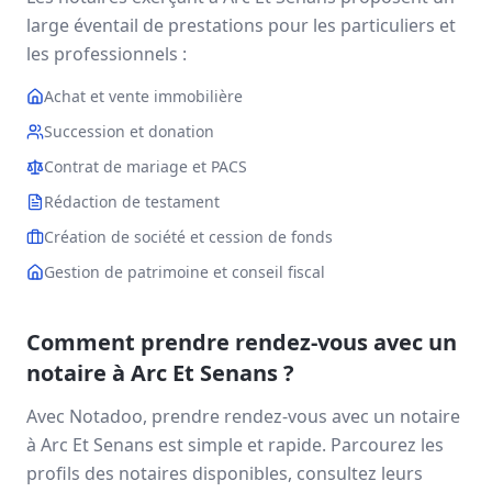
large éventail de prestations pour les particuliers et
les professionnels :
Achat et vente immobilière
Succession et donation
Contrat de mariage et PACS
Rédaction de testament
Création de société et cession de fonds
Gestion de patrimoine et conseil fiscal
Comment prendre rendez-vous avec un
notaire à
Arc Et Senans
?
Avec Notadoo, prendre rendez-vous avec un notaire
à
Arc Et Senans
est simple et rapide. Parcourez les
profils des notaires disponibles, consultez leurs