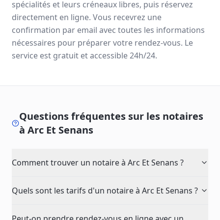
spécialités et leurs créneaux libres, puis réservez
directement en ligne. Vous recevrez une
confirmation par email avec toutes les informations
nécessaires pour préparer votre rendez-vous. Le
service est gratuit et accessible 24h/24.
Questions fréquentes sur les notaires
à
Arc Et Senans
Comment trouver un notaire à Arc Et Senans ?
Quels sont les tarifs d'un notaire à Arc Et Senans ?
Peut-on prendre rendez-vous en ligne avec un