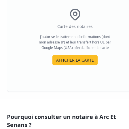
Carte des notaires
J'autorise le traitement d'informations (dont
mon adresse IP) et leur transfert hors UE par
Google Maps (USA) afin d'afficher la carte
AFFICHER LA CARTE
Pourquoi consulter un notaire à
Arc Et
Senans
?