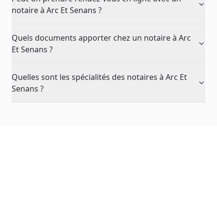
notaire à Arc Et Senans ?
Quels documents apporter chez un notaire à Arc
Et Senans ?
Quelles sont les spécialités des notaires à Arc Et
Senans ?