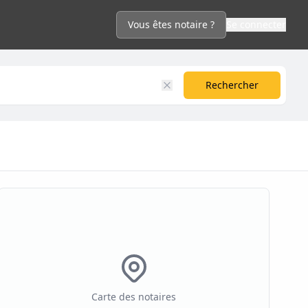
Vous êtes notaire ?
Se connecter
Rechercher
Carte des notaires