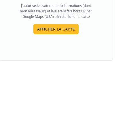
J'autorise le traitement d'informations (dont
mon adresse IP) et leur transfert hors UE par
Google Maps (USA) afin d'afficher la carte
AFFICHER LA CARTE