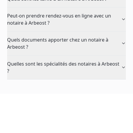
Peut-on prendre rendez-vous en ligne avec un
notaire à Arbeost ?
Quels documents apporter chez un notaire à
Arbeost ?
Quelles sont les spécialités des notaires à Arbeost
?