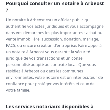
Pourquoi consulter un notaire à
Arbeost
?
Un notaire à
Arbeost
est un officier public qui
authentifie vos actes juridiques et vous accompagne
dans vos démarches les plus importantes : achat ou
vente immobilière, succession, donation, mariage,
PACS, ou encore création d'entreprise. Faire appel à
un notaire à
Arbeost
vous garantit la sécurité
juridique de vos transactions et un conseil
personnalisé adapté au contexte local. Que vous
résidiez à
Arbeost
ou dans les communes
environnantes, votre notaire est un interlocuteur de
confiance pour protéger vos intérêts et ceux de
votre famille.
Les services notariaux disponibles à