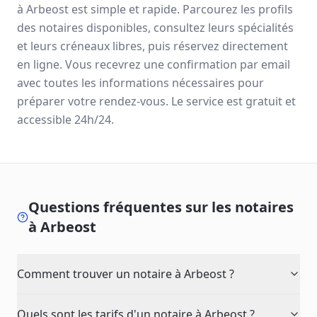
à
Arbeost
est simple et rapide. Parcourez les profils
des notaires disponibles, consultez leurs spécialités
et leurs créneaux libres, puis réservez directement
en ligne. Vous recevrez une confirmation par email
avec toutes les informations nécessaires pour
préparer votre rendez-vous. Le service est gratuit et
accessible 24h/24.
Questions fréquentes sur les notaires
à
Arbeost
Comment trouver un notaire à Arbeost ?
Quels sont les tarifs d'un notaire à Arbeost ?