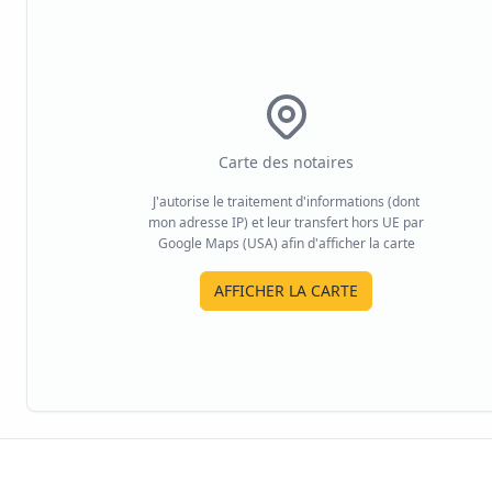
Carte des notaires
J'autorise le traitement d'informations (dont
mon adresse IP) et leur transfert hors UE par
Google Maps (USA) afin d'afficher la carte
AFFICHER LA CARTE