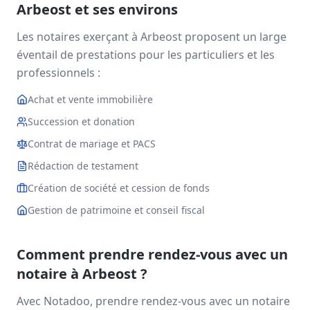
Arbeost
et ses environs
Les notaires exerçant à
Arbeost
proposent un large
éventail de prestations pour les particuliers et les
professionnels :
Achat et vente immobilière
Succession et donation
Contrat de mariage et PACS
Rédaction de testament
Création de société et cession de fonds
Gestion de patrimoine et conseil fiscal
Comment prendre rendez-vous avec un
notaire à
Arbeost
?
Avec Notadoo, prendre rendez-vous avec un notaire