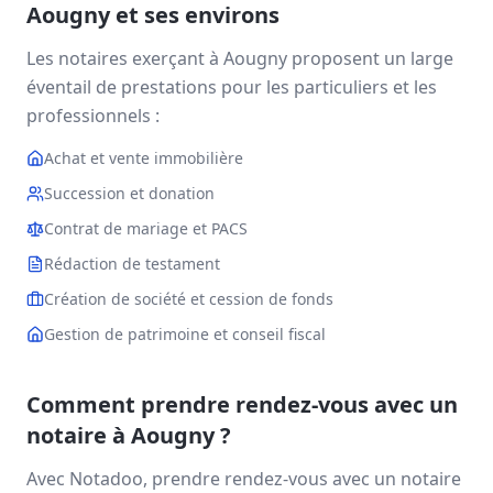
Aougny
et ses environs
Les notaires exerçant à
Aougny
proposent un large
éventail de prestations pour les particuliers et les
professionnels :
Achat et vente immobilière
Succession et donation
Contrat de mariage et PACS
Rédaction de testament
Création de société et cession de fonds
Gestion de patrimoine et conseil fiscal
Comment prendre rendez-vous avec un
notaire à
Aougny
?
Avec Notadoo, prendre rendez-vous avec un notaire