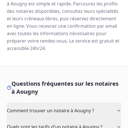
à
Aougny
est simple et rapide. Parcourez les profils
des notaires disponibles, consultez leurs spécialités
et leurs créneaux libres, puis réservez directement
en ligne. Vous recevrez une confirmation par email
avec toutes les informations nécessaires pour
préparer votre rendez-vous. Le service est gratuit et
accessible 24h/24.
Questions fréquentes sur les notaires
à
Aougny
Comment trouver un notaire à Aougny ?
Quels sont les tarifs d'un notaire à Aougny ?