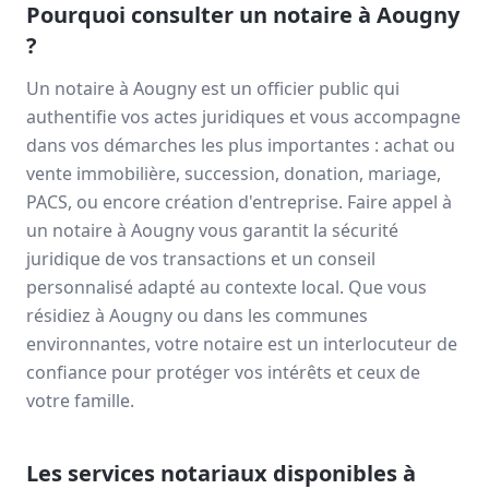
Pourquoi consulter un notaire à
Aougny
?
Un notaire à
Aougny
est un officier public qui
authentifie vos actes juridiques et vous accompagne
dans vos démarches les plus importantes : achat ou
vente immobilière, succession, donation, mariage,
PACS, ou encore création d'entreprise. Faire appel à
un notaire à
Aougny
vous garantit la sécurité
juridique de vos transactions et un conseil
personnalisé adapté au contexte local. Que vous
résidiez à
Aougny
ou dans les communes
environnantes, votre notaire est un interlocuteur de
confiance pour protéger vos intérêts et ceux de
votre famille.
Les services notariaux disponibles à