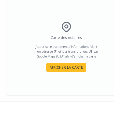
Carte des notaires
J'autorise le traitement d'informations (dont
mon adresse IP) et leur transfert hors UE par
Google Maps (USA) afin d'afficher la carte
AFFICHER LA CARTE