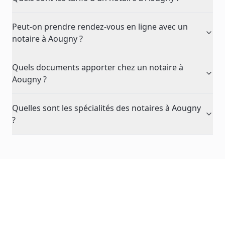
Peut-on prendre rendez-vous en ligne avec un
notaire à Aougny ?
Quels documents apporter chez un notaire à
Aougny ?
Quelles sont les spécialités des notaires à Aougny
?