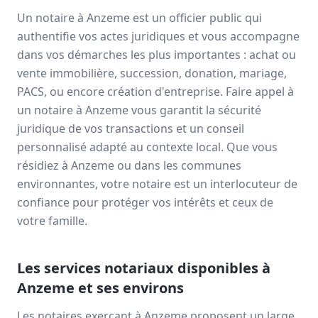
Un notaire à
Anzeme
est un officier public qui
authentifie vos actes juridiques et vous accompagne
dans vos démarches les plus importantes : achat ou
vente immobilière, succession, donation, mariage,
PACS, ou encore création d'entreprise. Faire appel à
un notaire à
Anzeme
vous garantit la sécurité
juridique de vos transactions et un conseil
personnalisé adapté au contexte local. Que vous
résidiez à
Anzeme
ou dans les communes
environnantes, votre notaire est un interlocuteur de
confiance pour protéger vos intérêts et ceux de
votre famille.
Les services notariaux disponibles à
Anzeme
et ses environs
Les notaires exerçant à
Anzeme
proposent un large