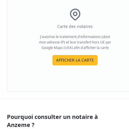
Carte des notaires
J'autorise le traitement d'informations (dont
mon adresse IP) et leur transfert hors UE par
Google Maps (USA) afin d'afficher la carte
AFFICHER LA CARTE
Pourquoi consulter un notaire à
Anzeme
?