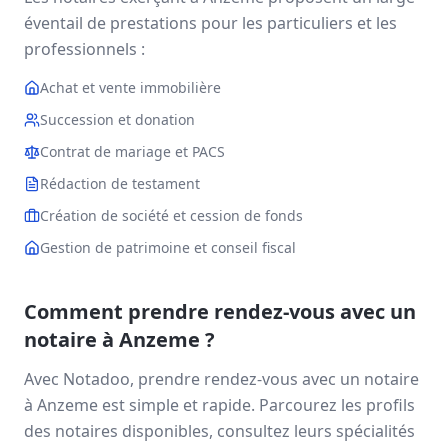
éventail de prestations pour les particuliers et les
professionnels :
Achat et vente immobilière
Succession et donation
Contrat de mariage et PACS
Rédaction de testament
Création de société et cession de fonds
Gestion de patrimoine et conseil fiscal
Comment prendre rendez-vous avec un
notaire à
Anzeme
?
Avec Notadoo, prendre rendez-vous avec un notaire
à
Anzeme
est simple et rapide. Parcourez les profils
des notaires disponibles, consultez leurs spécialités