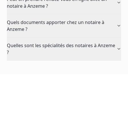
notaire à Anzeme ?
Quels documents apporter chez un notaire à
Anzeme ?
Quelles sont les spécialités des notaires à Anzeme
?