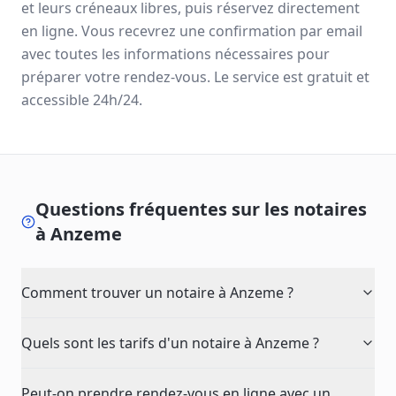
et leurs créneaux libres, puis réservez directement
en ligne. Vous recevrez une confirmation par email
avec toutes les informations nécessaires pour
préparer votre rendez-vous. Le service est gratuit et
accessible 24h/24.
Questions fréquentes sur les notaires
à
Anzeme
Comment trouver un notaire à Anzeme ?
Quels sont les tarifs d'un notaire à Anzeme ?
Peut-on prendre rendez-vous en ligne avec un