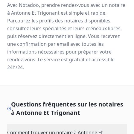
Avec Notadoo, prendre rendez-vous avec un notaire
à
Antonne Et Trigonant
est simple et rapide.
Parcourez les profils des notaires disponibles,
consultez leurs spécialités et leurs créneaux libres,
puis réservez directement en ligne. Vous recevrez
une confirmation par email avec toutes les
informations nécessaires pour préparer votre
rendez-vous. Le service est gratuit et accessible
24h/24.
Questions fréquentes sur les notaires
à
Antonne Et Trigonant
Comment trouver un notaire à Antonne Et