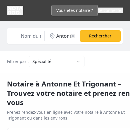
Vous êtes notaire ?
Se connecter
Rechercher
Filtrer par :
Spécialité
Notaire à
Antonne Et Trigonant
–
Trouvez votre notaire et prenez re
vous
Prenez rendez-vous en ligne avec votre notaire à
Antonne Et
Trigonant
ou dans les environs