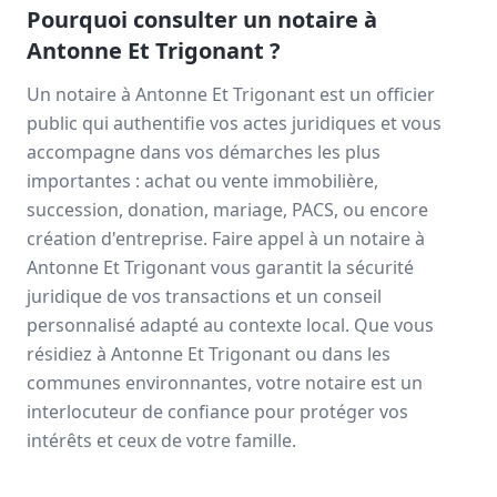
Pourquoi consulter un notaire à
Antonne Et Trigonant
?
Un notaire à
Antonne Et Trigonant
est un officier
public qui authentifie vos actes juridiques et vous
accompagne dans vos démarches les plus
importantes : achat ou vente immobilière,
succession, donation, mariage, PACS, ou encore
création d'entreprise. Faire appel à un notaire à
Antonne Et Trigonant
vous garantit la sécurité
juridique de vos transactions et un conseil
personnalisé adapté au contexte local. Que vous
résidiez à
Antonne Et Trigonant
ou dans les
communes environnantes, votre notaire est un
interlocuteur de confiance pour protéger vos
intérêts et ceux de votre famille.