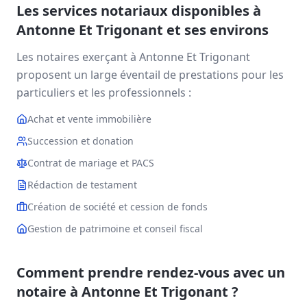
Les services notariaux disponibles à
Antonne Et Trigonant
et ses environs
Les notaires exerçant à
Antonne Et Trigonant
proposent un large éventail de prestations pour les
particuliers et les professionnels :
Achat et vente immobilière
Succession et donation
Contrat de mariage et PACS
Rédaction de testament
Création de société et cession de fonds
Gestion de patrimoine et conseil fiscal
Comment prendre rendez-vous avec un
notaire à
Antonne Et Trigonant
?