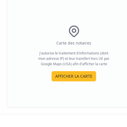
Carte des notaires
J'autorise le traitement d'informations (dont
mon adresse IP) et leur transfert hors UE par
Google Maps (USA) afin d'afficher la carte
AFFICHER LA CARTE