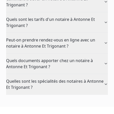
Trigonant ?
Quels sont les tarifs d'un notaire à Antonne Et
Trigonant ?
Peut-on prendre rendez-vous en ligne avec un
notaire à Antonne Et Trigonant ?
Quels documents apporter chez un notaire à
Antonne Et Trigonant ?
Quelles sont les spécialités des notaires à Antonne
Et Trigonant ?