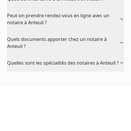
Peut-on prendre rendez-vous en ligne avec un
notaire à Anteuil ?
Quels documents apporter chez un notaire à
Anteuil ?
Quelles sont les spécialités des notaires à Anteuil ?