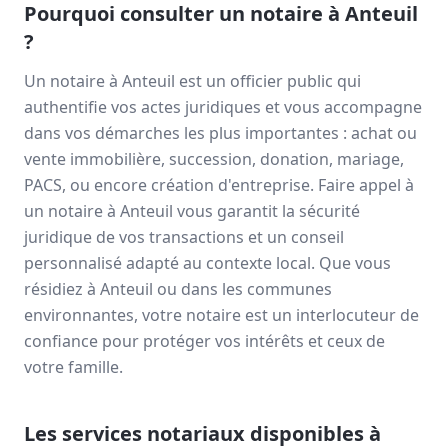
Pourquoi consulter un notaire à
Anteuil
?
Un notaire à
Anteuil
est un officier public qui
authentifie vos actes juridiques et vous accompagne
dans vos démarches les plus importantes : achat ou
vente immobilière, succession, donation, mariage,
PACS, ou encore création d'entreprise. Faire appel à
un notaire à
Anteuil
vous garantit la sécurité
juridique de vos transactions et un conseil
personnalisé adapté au contexte local. Que vous
résidiez à
Anteuil
ou dans les communes
environnantes, votre notaire est un interlocuteur de
confiance pour protéger vos intérêts et ceux de
votre famille.
Les services notariaux disponibles à