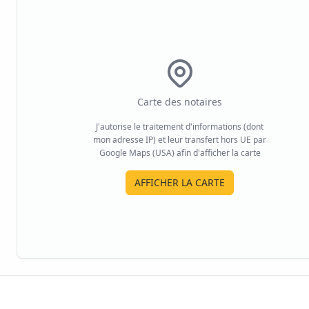
Carte des notaires
J'autorise le traitement d'informations (dont
mon adresse IP) et leur transfert hors UE par
Google Maps (USA) afin d'afficher la carte
AFFICHER LA CARTE