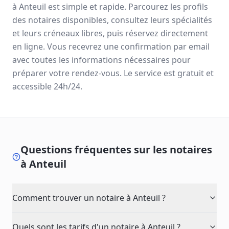
à
Anteuil
est simple et rapide. Parcourez les profils
des notaires disponibles, consultez leurs spécialités
et leurs créneaux libres, puis réservez directement
en ligne. Vous recevrez une confirmation par email
avec toutes les informations nécessaires pour
préparer votre rendez-vous. Le service est gratuit et
accessible 24h/24.
Questions fréquentes sur les notaires
à
Anteuil
Comment trouver un notaire à Anteuil ?
Quels sont les tarifs d'un notaire à Anteuil ?