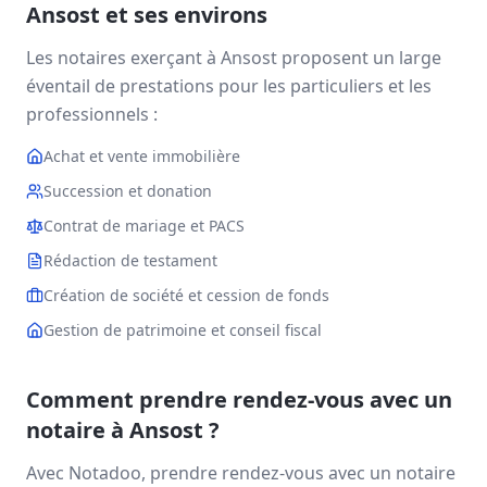
Ansost
et ses environs
Les notaires exerçant à
Ansost
proposent un large
éventail de prestations pour les particuliers et les
professionnels :
Achat et vente immobilière
Succession et donation
Contrat de mariage et PACS
Rédaction de testament
Création de société et cession de fonds
Gestion de patrimoine et conseil fiscal
Comment prendre rendez-vous avec un
notaire à
Ansost
?
Avec Notadoo, prendre rendez-vous avec un notaire