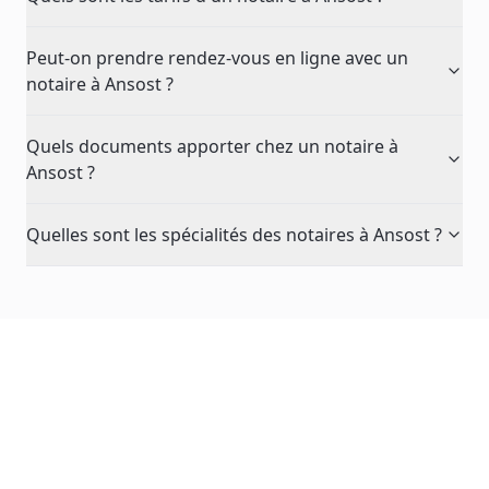
Peut-on prendre rendez-vous en ligne avec un
notaire à Ansost ?
Quels documents apporter chez un notaire à
Ansost ?
Quelles sont les spécialités des notaires à Ansost ?