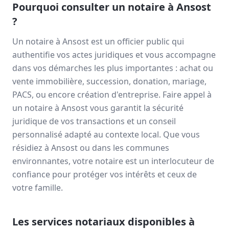
Pourquoi consulter un notaire à
Ansost
?
Un notaire à
Ansost
est un officier public qui
authentifie vos actes juridiques et vous accompagne
dans vos démarches les plus importantes : achat ou
vente immobilière, succession, donation, mariage,
PACS, ou encore création d'entreprise. Faire appel à
un notaire à
Ansost
vous garantit la sécurité
juridique de vos transactions et un conseil
personnalisé adapté au contexte local. Que vous
résidiez à
Ansost
ou dans les communes
environnantes, votre notaire est un interlocuteur de
confiance pour protéger vos intérêts et ceux de
votre famille.
Les services notariaux disponibles à