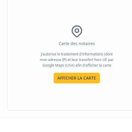
Carte des notaires
J'autorise le traitement d'informations (dont
mon adresse IP) et leur transfert hors UE par
Google Maps (USA) afin d'afficher la carte
AFFICHER LA CARTE