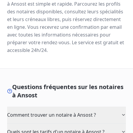
à
Ansost
est simple et rapide. Parcourez les profils
des notaires disponibles, consultez leurs spécialités
et leurs créneaux libres, puis réservez directement
en ligne. Vous recevrez une confirmation par email
avec toutes les informations nécessaires pour
préparer votre rendez-vous. Le service est gratuit et
accessible 24h/24.
Questions fréquentes sur les notaires
à
Ansost
Comment trouver un notaire à Ansost ?
Quels sont les tarifs d'un notaire à Ansost ?