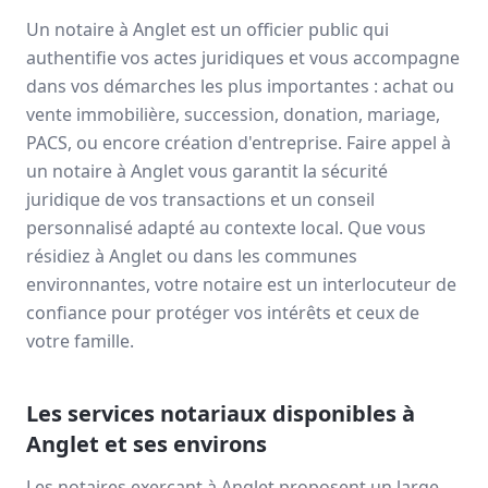
Un notaire à
Anglet
est un officier public qui
authentifie vos actes juridiques et vous accompagne
dans vos démarches les plus importantes : achat ou
vente immobilière, succession, donation, mariage,
PACS, ou encore création d'entreprise. Faire appel à
un notaire à
Anglet
vous garantit la sécurité
juridique de vos transactions et un conseil
personnalisé adapté au contexte local. Que vous
résidiez à
Anglet
ou dans les communes
environnantes, votre notaire est un interlocuteur de
confiance pour protéger vos intérêts et ceux de
votre famille.
Les services notariaux disponibles à
Anglet
et ses environs
Les notaires exerçant à
Anglet
proposent un large