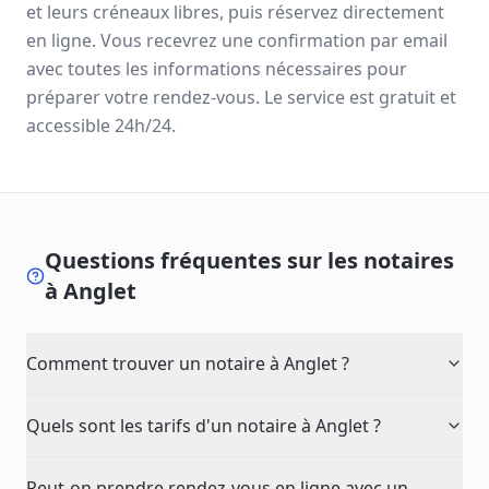
et leurs créneaux libres, puis réservez directement
en ligne. Vous recevrez une confirmation par email
avec toutes les informations nécessaires pour
préparer votre rendez-vous. Le service est gratuit et
accessible 24h/24.
Questions fréquentes sur les notaires
à
Anglet
Comment trouver un notaire à Anglet ?
Quels sont les tarifs d'un notaire à Anglet ?
Peut-on prendre rendez-vous en ligne avec un