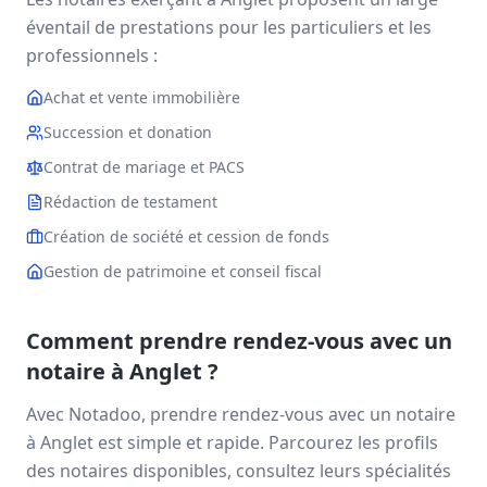
éventail de prestations pour les particuliers et les
professionnels :
Achat et vente immobilière
Succession et donation
Contrat de mariage et PACS
Rédaction de testament
Création de société et cession de fonds
Gestion de patrimoine et conseil fiscal
Comment prendre rendez-vous avec un
notaire à
Anglet
?
Avec Notadoo, prendre rendez-vous avec un notaire
à
Anglet
est simple et rapide. Parcourez les profils
des notaires disponibles, consultez leurs spécialités