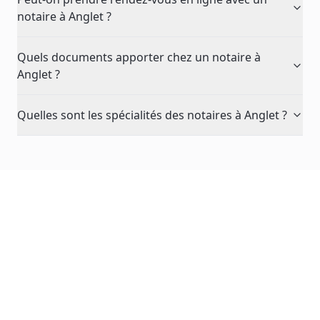
notaire à Anglet ?
Quels documents apporter chez un notaire à
Anglet ?
Quelles sont les spécialités des notaires à Anglet ?