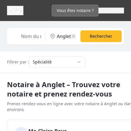
Vous êtes notaire ?
Se connecter
Rechercher
Filtrer par :
Spécialité
Notaire à
Anglet
– Trouvez votre
notaire et prenez rendez-vous
Prenez rendez-vous en ligne avec votre notaire à
Anglet
ou dan
environs