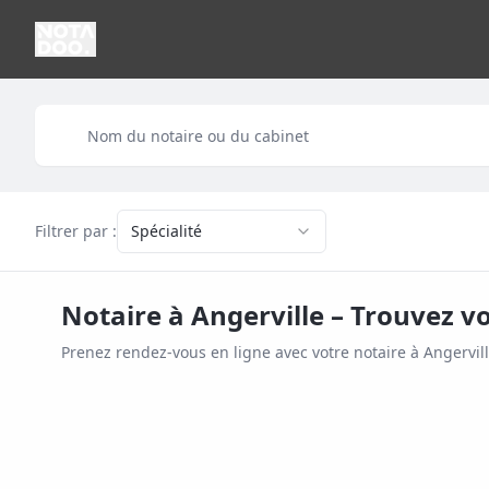
Filtrer par :
Spécialité
Notaire à
Angerville
– Trouvez vo
Prenez rendez-vous en ligne avec votre notaire à
Angervil