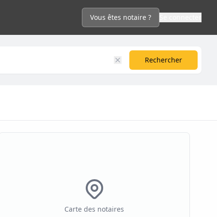
Vous êtes notaire ?
Se connecter
Rechercher
Carte des notaires