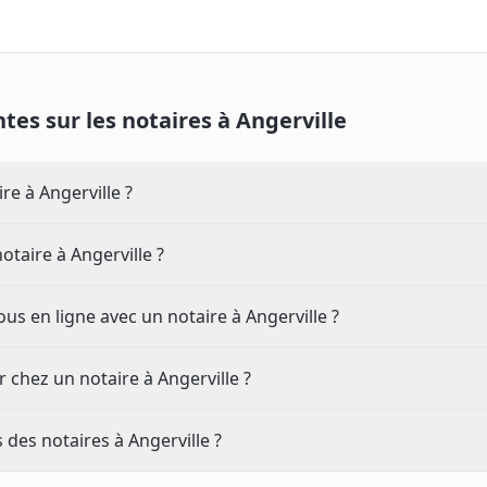
tes sur les notaires à
Angerville
e à Angerville ?
notaire à Angerville ?
s en ligne avec un notaire à Angerville ?
chez un notaire à Angerville ?
s des notaires à Angerville ?