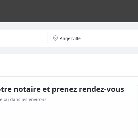
tre notaire et prenez rendez-vous
le
ou dans les environs