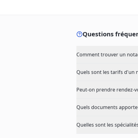
Questions fréquen
Comment trouver un notair
Quels sont les tarifs d'un 
Peut-on prendre rendez-vou
Quels documents apporter 
Quelles sont les spécialité