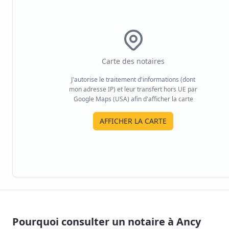
Carte des notaires
J'autorise le traitement d'informations (dont
mon adresse IP) et leur transfert hors UE par
Google Maps (USA) afin d'afficher la carte
AFFICHER LA CARTE
Pourquoi consulter un notaire à
Ancy