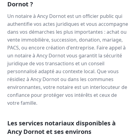
Dornot
?
Un notaire à
Ancy Dornot
est un officier public qui
authentifie vos actes juridiques et vous accompagne
dans vos démarches les plus importantes : achat ou
vente immobilière, succession, donation, mariage,
PACS, ou encore création d'entreprise. Faire appel à
un notaire à
Ancy Dornot
vous garantit la sécurité
juridique de vos transactions et un conseil
personnalisé adapté au contexte local. Que vous
résidiez à
Ancy Dornot
ou dans les communes
environnantes, votre notaire est un interlocuteur de
confiance pour protéger vos intérêts et ceux de
votre famille.
Les services notariaux disponibles à
Ancy Dornot
et ses environs