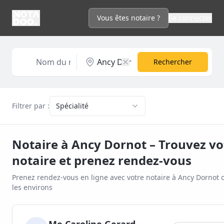
Vous êtes notaire ?
Se connecter
Rechercher
Filtrer par :
Spécialité
Notaire à
Ancy Dornot
– Trouvez vo
notaire et prenez rendez-vous
Prenez rendez-vous en ligne avec votre notaire à
Ancy Dornot
o
les environs