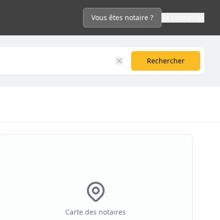
Vous êtes notaire ?
Se connecter
Rechercher
Carte des notaires