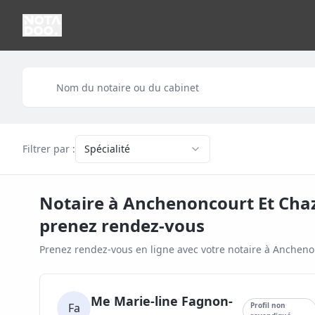
Filtrer par :
Spécialité
Notaire à
Anchenoncourt Et Cha
prenez rendez-vous
Prenez rendez-vous en ligne avec votre notaire à
Anchenon
Me Marie-line Fagnon-
Fa
Profil non