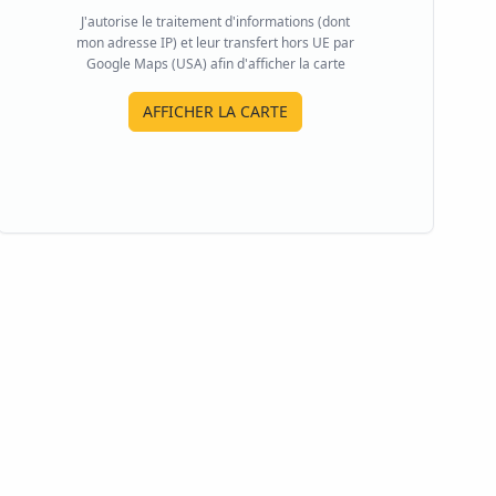
J'autorise le traitement d'informations (dont
mon adresse IP) et leur transfert hors UE par
Google Maps (USA) afin d'afficher la carte
AFFICHER LA CARTE