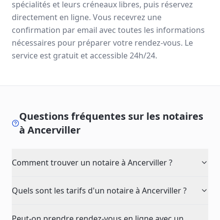
spécialités et leurs créneaux libres, puis réservez
directement en ligne. Vous recevrez une
confirmation par email avec toutes les informations
nécessaires pour préparer votre rendez-vous. Le
service est gratuit et accessible 24h/24.
Questions fréquentes sur les notaires
à
Ancerviller
Comment trouver un notaire à Ancerviller ?
Quels sont les tarifs d'un notaire à Ancerviller ?
Peut-on prendre rendez-vous en ligne avec un