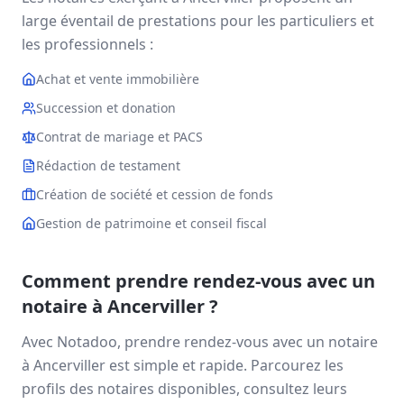
large éventail de prestations pour les particuliers et
les professionnels :
Achat et vente immobilière
Succession et donation
Contrat de mariage et PACS
Rédaction de testament
Création de société et cession de fonds
Gestion de patrimoine et conseil fiscal
Comment prendre rendez-vous avec un
notaire à
Ancerviller
?
Avec Notadoo, prendre rendez-vous avec un notaire
à
Ancerviller
est simple et rapide. Parcourez les
profils des notaires disponibles, consultez leurs