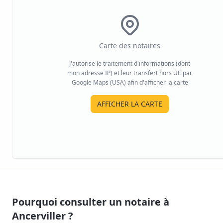
Carte des notaires
J'autorise le traitement d'informations (dont
mon adresse IP) et leur transfert hors UE par
Google Maps (USA) afin d'afficher la carte
AFFICHER LA CARTE
Pourquoi consulter un notaire à
Ancerviller
?