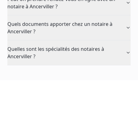
notaire à Ancerviller ?
Quels documents apporter chez un notaire à
Ancerviller ?
Quelles sont les spécialités des notaires à
Ancerviller ?