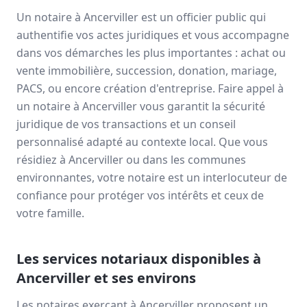
Un notaire à
Ancerviller
est un officier public qui
authentifie vos actes juridiques et vous accompagne
dans vos démarches les plus importantes : achat ou
vente immobilière, succession, donation, mariage,
PACS, ou encore création d'entreprise. Faire appel à
un notaire à
Ancerviller
vous garantit la sécurité
juridique de vos transactions et un conseil
personnalisé adapté au contexte local. Que vous
résidiez à
Ancerviller
ou dans les communes
environnantes, votre notaire est un interlocuteur de
confiance pour protéger vos intérêts et ceux de
votre famille.
Les services notariaux disponibles à
Ancerviller
et ses environs
Les notaires exerçant à
Ancerviller
proposent un