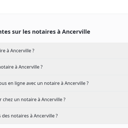
tes sur les notaires à
Ancerville
e à Ancerville ?
otaire à Ancerville ?
s en ligne avec un notaire à Ancerville ?
chez un notaire à Ancerville ?
s des notaires à Ancerville ?