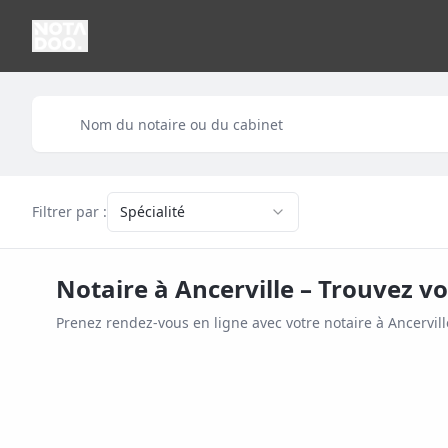
Filtrer par :
Spécialité
Notaire à
Ancerville
– Trouvez vo
Prenez rendez-vous en ligne avec votre notaire à
Ancervill