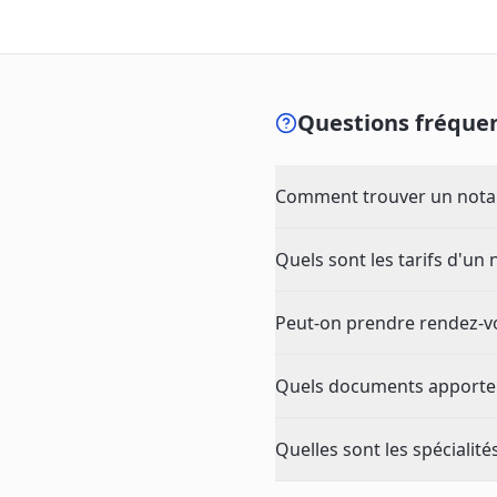
Questions fréquen
Comment trouver un notair
Quels sont les tarifs d'un n
Peut-on prendre rendez-vou
Quels documents apporter 
Quelles sont les spécialité