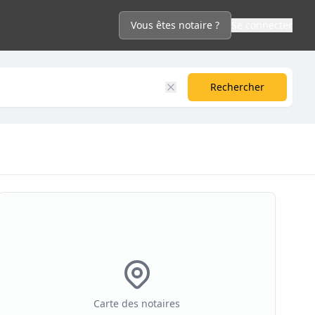
Vous êtes notaire ?
Se connecter
Rechercher
Carte des notaires