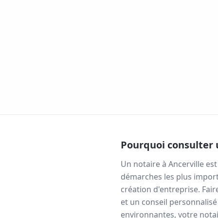
Pourquoi consulter 
Un notaire à
Ancerville
est
démarches les plus import
création d'entreprise. Fai
et un conseil personnalisé
environnantes, votre notai