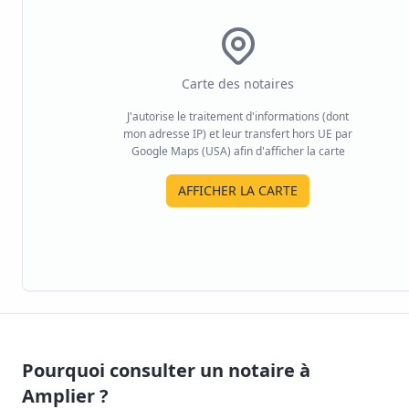
Carte des notaires
J'autorise le traitement d'informations (dont
mon adresse IP) et leur transfert hors UE par
Google Maps (USA) afin d'afficher la carte
AFFICHER LA CARTE
Pourquoi consulter un notaire à
Amplier
?