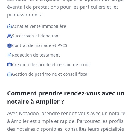
éventail de prestations pour les particuliers et les
professionnels :
Achat et vente immobilière
Succession et donation
Contrat de mariage et PACS
Rédaction de testament
Création de société et cession de fonds
Gestion de patrimoine et conseil fiscal
Comment prendre rendez-vous avec un
notaire à
Amplier
?
Avec Notadoo, prendre rendez-vous avec un notaire
à
Amplier
est simple et rapide. Parcourez les profils
des notaires disponibles, consultez leurs spécialités