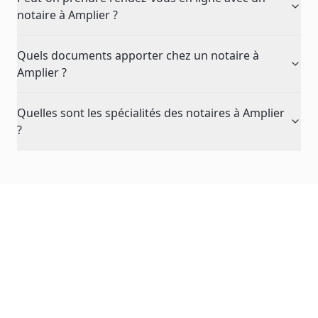
notaire à Amplier ?
Quels documents apporter chez un notaire à
Amplier ?
Quelles sont les spécialités des notaires à Amplier
?