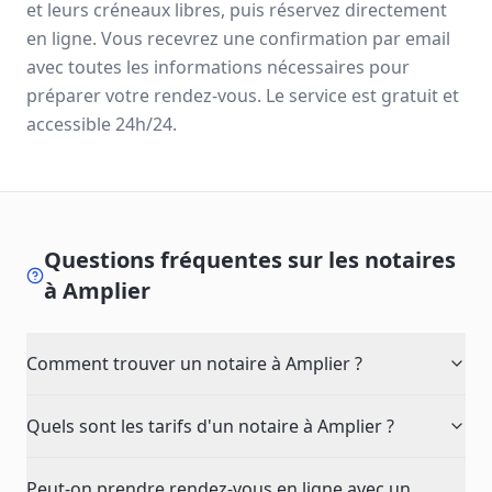
et leurs créneaux libres, puis réservez directement
en ligne. Vous recevrez une confirmation par email
avec toutes les informations nécessaires pour
préparer votre rendez-vous. Le service est gratuit et
accessible 24h/24.
Questions fréquentes sur les notaires
à
Amplier
Comment trouver un notaire à Amplier ?
Quels sont les tarifs d'un notaire à Amplier ?
Peut-on prendre rendez-vous en ligne avec un