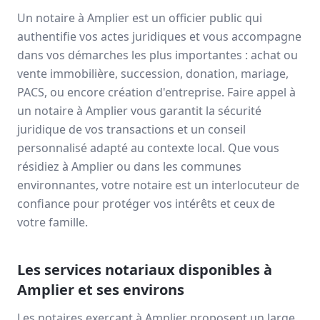
Un notaire à
Amplier
est un officier public qui
authentifie vos actes juridiques et vous accompagne
dans vos démarches les plus importantes : achat ou
vente immobilière, succession, donation, mariage,
PACS, ou encore création d'entreprise. Faire appel à
un notaire à
Amplier
vous garantit la sécurité
juridique de vos transactions et un conseil
personnalisé adapté au contexte local. Que vous
résidiez à
Amplier
ou dans les communes
environnantes, votre notaire est un interlocuteur de
confiance pour protéger vos intérêts et ceux de
votre famille.
Les services notariaux disponibles à
Amplier
et ses environs
Les notaires exerçant à
Amplier
proposent un large